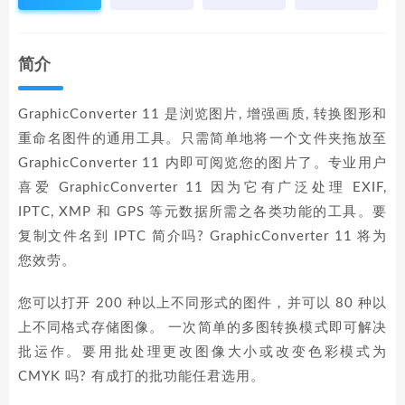
简介
GraphicConverter 11 是浏览图片, 增强画质, 转换图形和
重命名图件的通用工具。只需简单地将一个文件夹拖放至
GraphicConverter 11 内即可阅览您的图片了。专业用户
喜爱 GraphicConverter 11 因为它有广泛处理 EXIF,
IPTC, XMP 和 GPS 等元数据所需之各类功能的工具。要
复制文件名到 IPTC 简介吗? GraphicConverter 11 将为
您效劳。
您可以打开 200 种以上不同形式的图件，并可以 80 种以
上不同格式存储图像。 一次简单的多图转换模式即可解决
批运作。要用批处理更改图像大小或改变色彩模式为
CMYK 吗? 有成打的批功能任君选用。