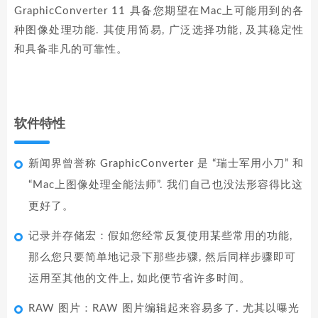
GraphicConverter 11 具备您期望在Mac上可能用到的各
种图像处理功能. 其使用简易, 广泛选择功能, 及其稳定性
和具备非凡的可靠性。
软件特性
新闻界曾誉称 GraphicConverter 是 “瑞士军用小刀” 和
“Mac上图像处理全能法师”. 我们自己也没法形容得比这
更好了。
记录并存储宏：假如您经常反复使用某些常用的功能,
那么您只要简单地记录下那些步骤, 然后同样步骤即可
运用至其他的文件上, 如此便节省许多时间。
RAW 图片：RAW 图片编辑起来容易多了. 尤其以曝光