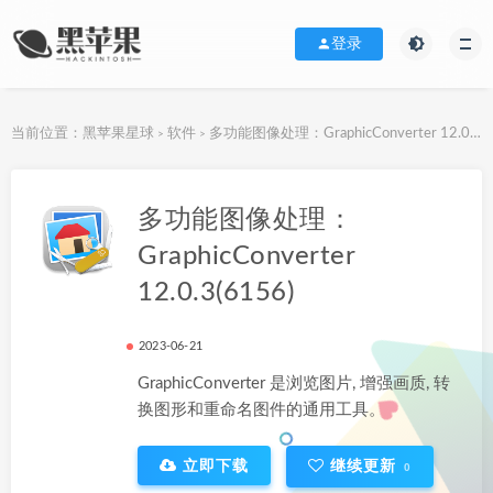
登录
当前位置：
黑苹果星球
软件
多功能图像处理：GraphicConverter 12.0.3(6156)
>
>
下载地址
多功能图像处理：
GraphicConverter
12.0.3(6156)
2023-06-21
GraphicConverter 是浏览图片, 增强画质, 转
换图形和重命名图件的通用工具。
立即下载
继续更新
0