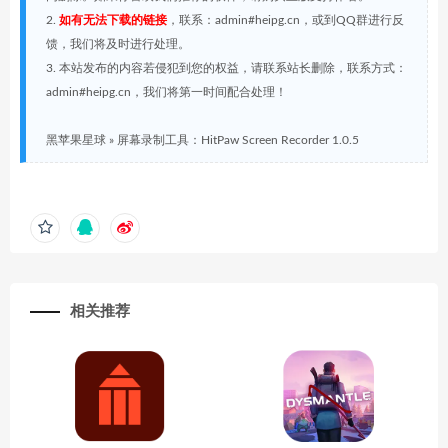
2.
如有无法下载的链接
，联系：admin#heipg.cn，或到QQ群进行反
馈，我们将及时进行处理。
3. 本站发布的内容若侵犯到您的权益，请联系站长删除，联系方式：
admin#heipg.cn，我们将第一时间配合处理！
黑苹果星球
»
屏幕录制工具：HitPaw Screen Recorder 1.0.5
相关推荐