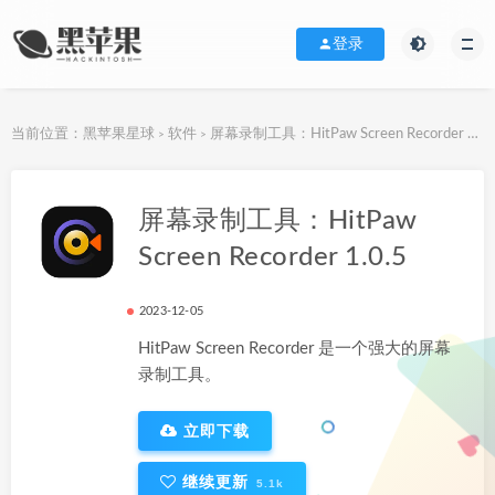
登录
当前位置：
黑苹果星球
软件
屏幕录制工具：HitPaw Screen Recorder 1.0.5
>
>
下载地址
屏幕录制工具：HitPaw
Screen Recorder 1.0.5
2023-12-05
HitPaw Screen Recorder 是一个强大的屏幕
录制工具。
立即下载
继续更新
5.1k