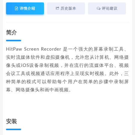
详情介绍
历史版本
评论建议
简介
HitPaw Screen Recorder 是一个强大的屏幕录制工具、
实时流媒体软件和虚拟摄像机，允许您从计算机、网络摄
像头或iOS设备录制视频，并在流行的流媒体平台、视频
会议工具或视频通话应用程序上呈现实时视频。此外，三
种简单的模式可以帮助每个用户在简单的步骤中录制屏
幕、网络摄像头和画中画视频。
安装