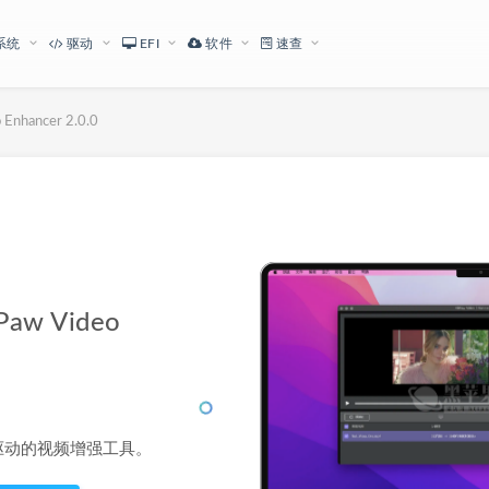
系统
驱动
EFI
软件
速查
hancer 2.0.0
下载地址
w Video
款 AI 驱动的视频增强工具。