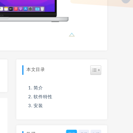
本文目录
简介
软件特性
安装