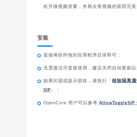
松升级视频质量，并再次将视频的面部完美
安装
直接将软件拖到应用程序目录即可；
无需激活可直接使用，建议关闭自动更新以
如果闪退或提示损坏，请执行「
移除隔离属
SIP
」；
OpenCore 用户可以参考
AllowToggleS