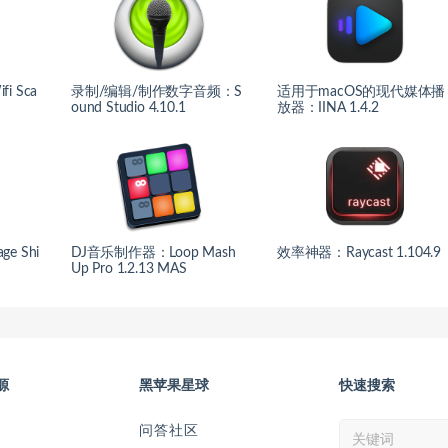
i Sca
录制/编辑/制作数字音频：S
适用于macOS的现代媒体播
ound Studio 4.10.1
放器：IINA 1.4.2
e Shi
DJ音乐制作器：Loop Mash
效率神器：Raycast 1.104.9
Up Pro 1.2.13 MAS
源
黑苹果星球
快速搜索
问答社区