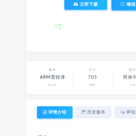
立即下载
继续
兼容
大小
语
ARM需转译
705
简体
Arch
MB
CN
详情介绍
历史版本
评论