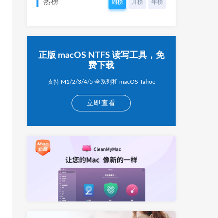
热榜
周榜
月榜
年榜
正版 macOS NTFS 读写工具，免
费下载
支持 M1/2/3/4/5 全系列和 macOS Tahoe
立即查看