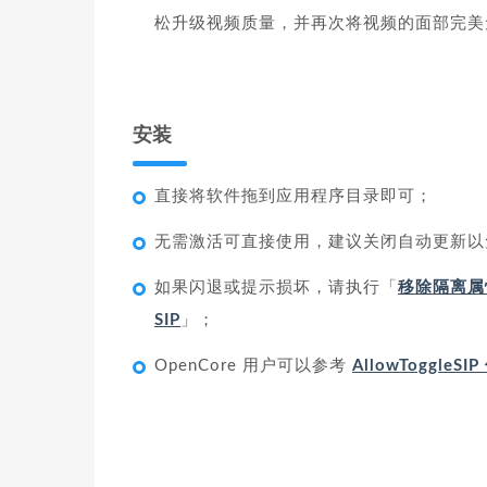
松升级视频质量，并再次将视频的面部完美
安装
直接将软件拖到应用程序目录即可；
无需激活可直接使用，建议关闭自动更新以
如果闪退或提示损坏，请执行「
移除隔离属
SIP
」；
OpenCore 用户可以参考
AllowToggleS