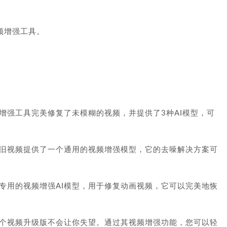
动的视频增强工具。
增强工具完美修复了未模糊的视频，并提供了3种AI模型，可
数旧视频提供了一个通用的视频增强模型，它的去噪解决方案可
专用的视频增强AI模型，用于修复动画视频，它可以完美地恢
个视频升级版不会让你失望。通过其视频增强功能，您可以轻