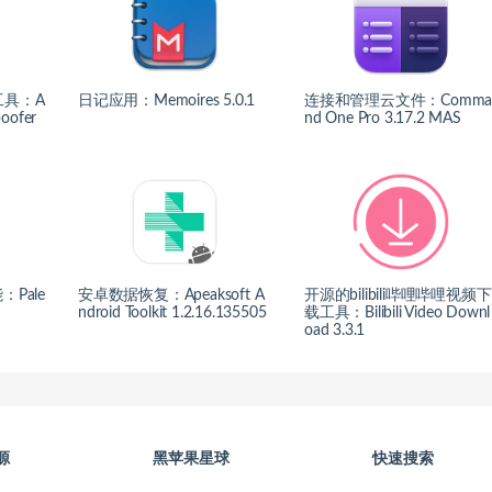
拟工具：A
日记应用：Memoires 5.0.1
连接和管理云文件：Comm
oofer
nd One Pro 3.17.2 MAS
Pale
安卓数据恢复：Apeaksoft A
开源的bilibili哔哩哔哩视频下
ndroid Toolkit 1.2.16.135505
载工具：Bilibili Video Downl
oad 3.3.1
源
黑苹果星球
快速搜索