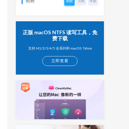
热榜
周榜
月榜
年榜
正版 macOS NTFS 读写工具，免
费下载
支持 M1/2/3/4/5 全系列和 macOS Tahoe
立即查看