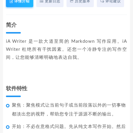
详情介绍
更新日志
历史版本
评论建议
简介
iA Writer 是一款大道至简的 Markdown 写作应用。iA
Writer 杜绝所有干扰因素。还您一个冷静专注的写作空
间，让您能够清晰明确地表达自我。
软件特性
聚焦：聚焦模式让当前句子或当前段落以外的一切事物
都淡出您的视野，帮助您专注于源源不断的输出。
开始：不必在意格式问题。先从纯文本写作开始。然后