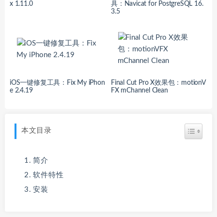
x 1.11.0
具：Navicat for PostgreSQL 16.
3.5
iOS一键修复工具：Fix My iPhon
Final Cut Pro X效果包：motionV
e 2.4.19
FX mChannel Clean
本文目录
简介
软件特性
安装