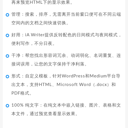
再来预览HTML下的显示效果。
管理：搜索，排序，无需离开当前窗口便可在不同云端
空间内的文档之间快速切换。
好用：iA Writer提供反转配色的日间模式与夜间模式，
便利写作，不分日夜。
干净：帮您找出形容词冗余、动词弱化、名词重复、连
接词误用，让您的文字保持干净利落。
形式：自定义模板，针对WordPress和Medium平台导
出文本，支持HTML、Microsoft Word（.docx）和
PDF格式。
100% 纯文字：在纯文本中嵌入链接、图片、表格和文
本文件，通过预览查看显示效果。