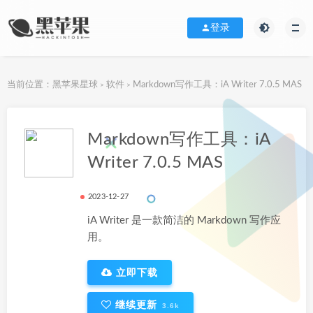
登录
当前位置：
黑苹果星球
软件
Markdown写作工具：iA Writer 7.0.5 MAS
>
>
下载地址
Markdown写作工具：iA
Writer 7.0.5 MAS
2023-12-27
iA Writer 是一款简洁的 Markdown 写作应
用。
立即下载
继续更新
3.6k