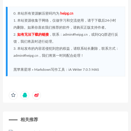
0. 本站所有资源解压密码均为
heipg.cn
1. 本站资源收集于网络，仅做学习和交流使用，请于下载后24小时
内删除。如果你喜欢我们推荐的软件，请购买正版支持作者。
2.
如有无法下载的链接
，联系：admin#heipg.cn，或到QQ群进行反
馈，我们将及时进行处理。
3. 本站发布的内容若侵犯到您的权益，请联系站长删除，联系方式：
admin#heipg.cn，我们将第一时间配合处理！
黑苹果星球
»
Markdown写作工具：iA Writer 7.0.5 MAS
相关推荐