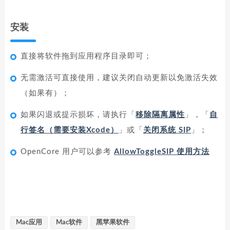
安装
直接将软件拖到应用程序目录即可；
无需激活可直接使用，建议关闭自动更新以免激活失效
（如果有）；
如果闪退或提示损坏，请执行「
移除隔离属性
」，「
自
行签名（需要安装Xcode）
」或「
关闭系统 SIP
」；
OpenCore 用户可以参考
AllowToggleSIP 使用方法
Mac应用
Mac软件
黑苹果软件