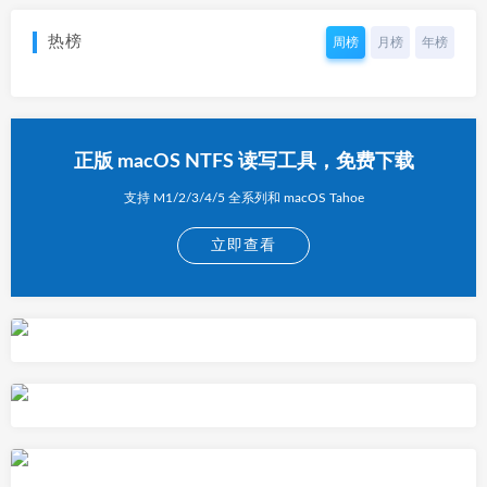
热榜
周榜
月榜
年榜
正版 macOS NTFS 读写工具，免费下载
支持 M1/2/3/4/5 全系列和 macOS Tahoe
立即查看