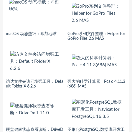
macOS 动态壁纸：即刻地球
GoPro系列文件整理：Helper for
GoPro Files 2.6 MAS
访达文件夹访问增强工具：Defa
强大的科学计算器：Pcalc 4.11.3
ult Folder X 6.2.6
(686) MAS
硬盘健康状态查看诊断：DriveD
图形化PostgreSQL数据库开发工