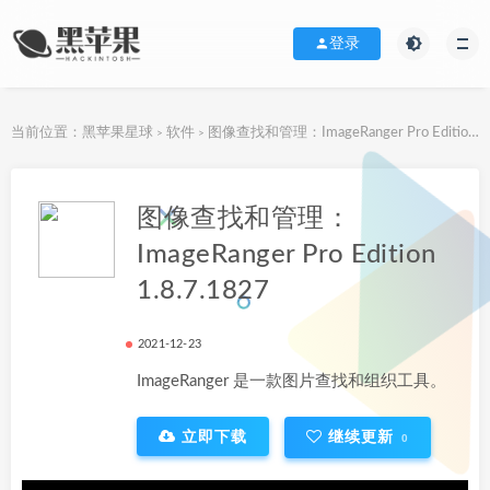
登录
当前位置：
黑苹果星球
软件
图像查找和管理：ImageRanger Pro Edition 1.8.7.1827
>
>
下载地址
图像查找和管理：
ImageRanger Pro Edition
1.8.7.1827
2021-12-23
ImageRanger 是一款图片查找和组织工具。
立即下载
继续更新
0