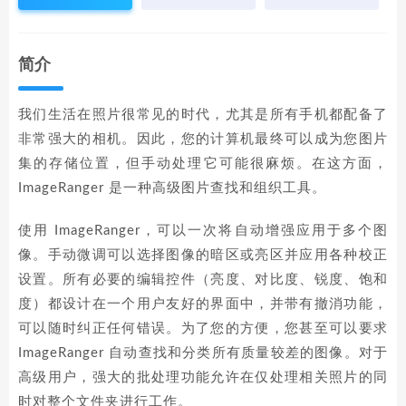
简介
我们生活在照片很常见的时代，尤其是所有手机都配备了
非常强大的相机。因此，您的计算机最终可以成为您图片
集的存储位置，但手动处理它可能很麻烦。在这方面，
ImageRanger 是一种高级图片查找和组织工具。
使用 ImageRanger，可以一次将自动增强应用于多个图
像。手动微调可以选择图像的暗区或亮区并应用各种校正
设置。所有必要的编辑控件（亮度、对比度、锐度、饱和
度）都设计在一个用户友好的界面中，并带有撤消功能，
可以随时纠正任何错误。为了您的方便，您甚至可以要求
ImageRanger 自动查找和分类所有质量较差的图像。对于
高级用户，强大的批处理功能允许在仅处理相关照片的同
时对整个文件夹进行工作。