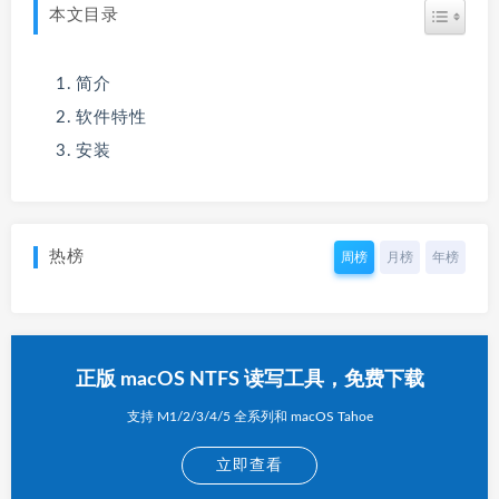
本文目录
简介
软件特性
安装
热榜
周榜
月榜
年榜
正版 macOS NTFS 读写工具，免费下载
支持 M1/2/3/4/5 全系列和 macOS Tahoe
立即查看