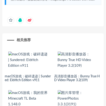
相关推荐
macOS游戏：破碎遗迹 | Sunder
高清影音播放器：Bunny True H
ed: Eldritch Edition v911
D Video Player 3.2(109)