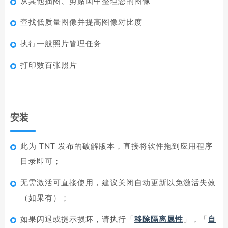
从其他插图、剪贴画中整理您的图像
查找低质量图像并提高图像对比度
执行一般照片管理任务
打印数百张照片
安装
此为 TNT 发布的破解版本，直接将软件拖到应用程序
目录即可；
无需激活可直接使用，建议关闭自动更新以免激活失效
（如果有）；
如果闪退或提示损坏，请执行「
移除隔离属性
」，「
自