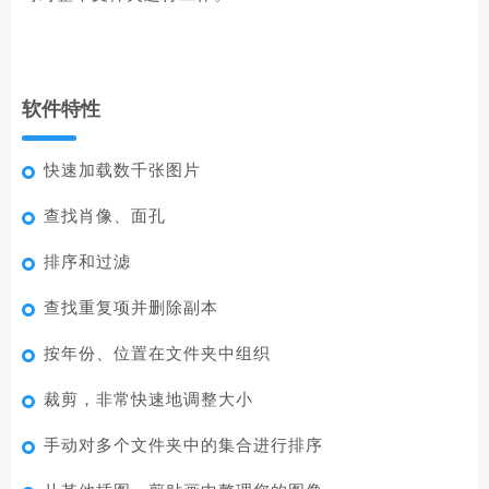
软件特性
快速加载数千张图片
查找肖像、面孔
排序和过滤
查找重复项并删除副本
按年份、位置在文件夹中组织
裁剪，非常快速地调整大小
手动对多个文件夹中的集合进行排序