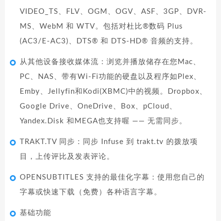
VIDEO_TS、FLV、OGM、OGV、ASF、3GP、DVR-
MS、WebM 和 WTV。包括对杜比®数码 Plus
(AC3/E-AC3)、DTS® 和 DTS-HD® 音频的支持。
从其他设备接收媒体流：浏览并播放储存在您Mac、
PC、NAS、带有Wi-Fi功能的硬盘以及程序如Plex、
Emby、Jellyfin和Kodi(XBMC)中的视频。Dropbox、
Google Drive、OneDrive、Box、pCloud、
Yandex.Disk 和MEGA也支持喔 —— 无需同步。
TRAKT.TV 同步：同步 Infuse 到 trakt.tv 的拨放项
目，上传评比及发表评论。
OPENSUBTITLES 支持的最佳化字幕：使用您自己的
字幕或快速下载（免费）各种语言字幕。
基础功能