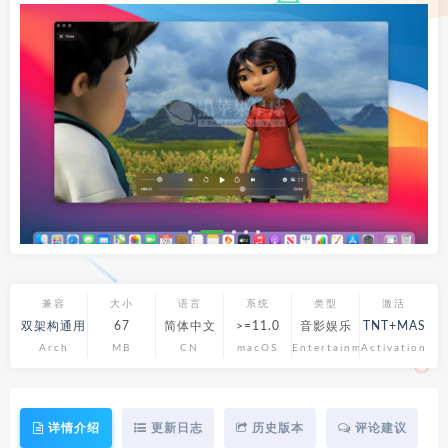
兼容
大小
语言
系统
类型
激活
双架构通用
67
简体中文
>=11.0
音影娱乐
TNT+MAS
Arch
MB
CN
macOS
Entertainment
Activation
详情介绍
更新日志
历史版本
评论建议