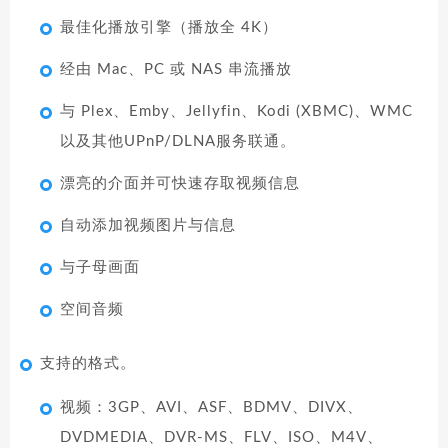
最佳化播放引擎（播放全 4K）
经由 Mac、PC 或 NAS 串流播放
与 Plex、Emby、Jellyfin、Kodi (XBMC)、WMC
以及其他UPnP/DLNA服务联通。
漂亮的介面并可快速存取视频信息
自动添加视频图片与信息
与子母画面
空间音频
支持的格式。
视频：3GP、AVI、ASF、BDMV、DIVX、
DVDMEDIA、DVR-MS、FLV、ISO、M4V、