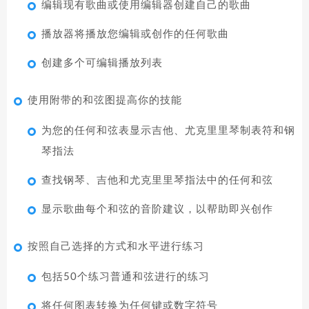
编辑现有歌曲或使用编辑器创建自己的歌曲
播放器将播放您编辑或创作的任何歌曲
创建多个可编辑播放列表
使用附带的和弦图提高你的技能
为您的任何和弦表显示吉他、尤克里里琴制表符和钢
琴指法
查找钢琴、吉他和尤克里里琴指法中的任何和弦
显示歌曲每个和弦的音阶建议，以帮助即兴创作
按照自己选择的方式和水平进行练习
包括50个练习普通和弦进行的练习
将任何图表转换为任何键或数字符号