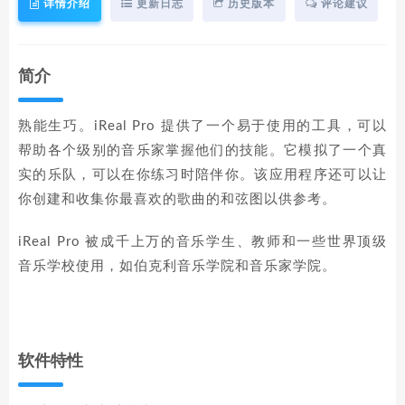
详情介绍
更新日志
历史版本
评论建议
简介
熟能生巧。iReal Pro 提供了一个易于使用的工具，可以
帮助各个级别的音乐家掌握他们的技能。它模拟了一个真
实的乐队，可以在你练习时陪伴你。该应用程序还可以让
你创建和收集你最喜欢的歌曲的和弦图以供参考。
iReal Pro 被成千上万的音乐学生、教师和一些世界顶级
音乐学校使用，如伯克利音乐学院和音乐家学院。
软件特性