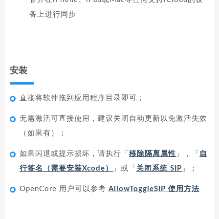
备上进行同步
安装
直接将软件拖到应用程序目录即可；
无需激活可直接使用，建议关闭自动更新以免激活失效
（如果有）；
如果闪退或提示损坏，请执行「
移除隔离属性
」，「
自
行签名（需要安装Xcode）
」或「
关闭系统 SIP
」；
OpenCore 用户可以参考
AllowToggleSIP 使用方法