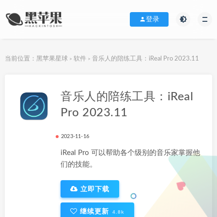
登录
当前位置：
黑苹果星球
软件
音乐人的陪练工具：iReal Pro 2023.11
>
>
下载地址
音乐人的陪练工具：iReal
Pro 2023.11
2023-11-16
iReal Pro 可以帮助各个级别的音乐家掌握他
们的技能。
立即下载
继续更新
4.8k