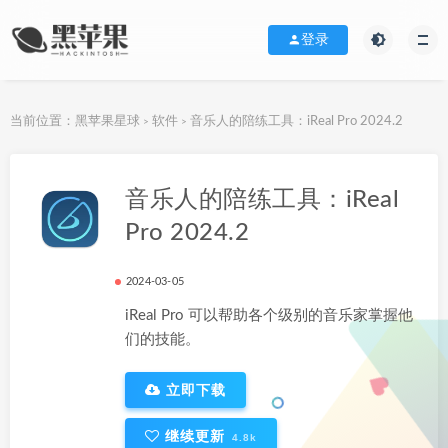
登录
当前位置：
黑苹果星球
软件
音乐人的陪练工具：iReal Pro 2024.2
>
>
下载地址
音乐人的陪练工具：iReal
Pro 2024.2
2024-03-05
iReal Pro 可以帮助各个级别的音乐家掌握他
们的技能。
立即下载
继续更新
4.8k