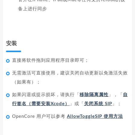
备上进行同步
安装
直接将软件拖到应用程序目录即可；
无需激活可直接使用，建议关闭自动更新以免激活失效
（如果有）；
如果闪退或提示损坏，请执行「
移除隔离属性
」，「
自
行签名（需要安装Xcode）
」或「
关闭系统 SIP
」；
OpenCore 用户可以参考
AllowToggleSIP 使用方法