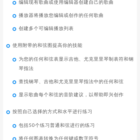
编辑现有歌曲或使用编辑器创建自己的歌曲
播放器将播放您编辑或创作的任何歌曲
创建多个可编辑播放列表
使用附带的和弦图提高你的技能
为您的任何和弦表显示吉他、尤克里里琴制表符和钢
琴指法
查找钢琴、吉他和尤克里里琴指法中的任何和弦
显示歌曲每个和弦的音阶建议，以帮助即兴创作
按照自己选择的方式和水平进行练习
包括50个练习普通和弦进行的练习
将任何图表转换为任何键或数字符号