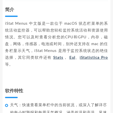
简介
iStat Menus 中文版是一款位于 macOS 状态栏菜单的系
统活动监控器，可以帮助您轻松监控系统活动和资源使用
情况。您可以及时查看分析您的CPU和GPU，内存，磁
盘，网络，传感器，电池或时间，别外还支持在 mac 的任
务栏显示天气，iStat Menus 是用于监控系统状态的绝佳
选择，其它同类软件还有
Stats
，
Eul
、
iStatistica Pro
等。
软件特性
天气：快速查看菜单栏中的当前状况，或深入了解详尽
的每小时预报和每周天气概况，涵盖低温和高温，风速