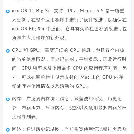
macOS 11 Big Sur 支持：iStat Menus 6.5 是一项重
大更新，在整个应用程序中进行了设计改进，以确保在
macOS Big Sur 中适配。它具有菜单栏图标的改进，圆
角和主应用程序的新外观。
CPU 和 GPU：高度详细的 CPU 信息，包括各个内核
的当前使用情况，历史记录图，平均负载，正常运行时
间，CPU 频率以及使用最多 CPU 的应用程序列表。另
外，可以在菜单栏中显示支持的 Mac 上的 GPU 内存
和处理器使用情况以及活动的 GPU。
内存：广泛的内存统计信息，涵盖使用情况，历史记
录，内存压力，压缩内存，交换以及使用最多内存的应
用程序列表。
网络：通过历史记录图，当前带宽使用情况和排名靠前