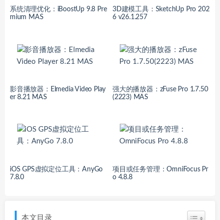
系统清理优化：iBoostUp 9.8 Pre
3D建模工具：SketchUp Pro 202
mium MAS
6 v26.1.257
影音播放器：Elmedia Video Play
强大的播放器：zFuse Pro 1.7.50
er 8.21 MAS
(2223) MAS
iOS GPS虚拟定位工具：AnyGo
项目或任务管理：OmniFocus Pr
7.8.0
o 4.8.8
本文目录