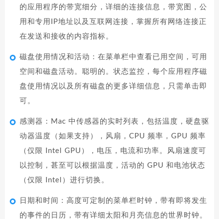
的应用程序的带宽细分，详细的连接信息，带宽图，公
用和专用IP地址以及互联网连接，掌握所有网络连接正
在发送和接收的内容指标。
磁盘使用情况和活动：在菜单栏中查看已用空间，可用
空间和磁盘活动。聪明的。状态监控，每个应用程序磁
盘使用情况以及所有磁盘的更多详细信息，只需单击即
可。
感测器：Mac 中传感器的实时列表，包括温度，硬盘驱
动器温度（如果支持），风扇，CPU 频率，GPU 频率
（仅限 Intel GPU），电压，电流和功率。风扇速度可
以控制，甚至可以根据温度，活动的 GPU 和电池状态
（仅限 Intel）进行切换。
日期和时间：高度可定制的菜单栏时钟，带有即将发生
的事件的日历，带有详细太阳和月亮信息的世界时钟。