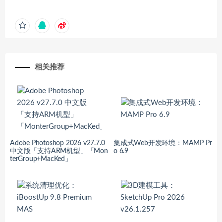
相关推荐
Adobe Photoshop 2026 v27.7.0
集成式Web开发环境：MAMP Pr
中文版「支持ARM机型」「Mon
o 6.9
terGroup+MacKed」