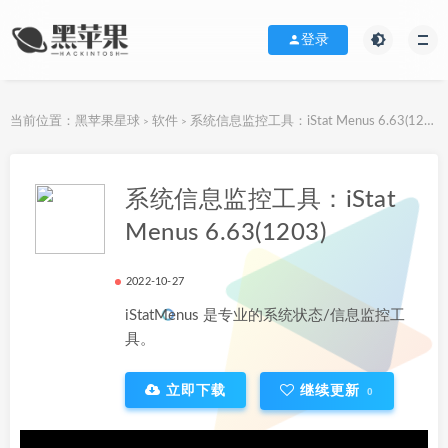
登录
当前位置：
黑苹果星球
软件
系统信息监控工具：iStat Menus 6.63(1203)
>
>
下载地址
系统信息监控工具：iStat
Menus 6.63(1203)
2022-10-27
iStatMenus 是专业的系统状态/信息监控工
具。
立即下载
继续更新
0