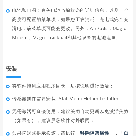
电池和电源：有关电池当前状态的详细信息，以及一个
高度可配置的菜单项，如果您正在消耗，充电或完全充
满电，该菜单项可能会更改。另外，AirPods，Magic
Mouse，Magic Trackpad和其他设备的电池电量。
安装
将软件拖到应用程序目录，后按说明进行激活；
传感器插件需要安装 iStat Menu Helper Installer；
无需激活可直接使用，建议关闭自动更新以免激活失效
（如果有），建议屏蔽软件对外联网；
如果闪退或提示损坏，请执行「
移除隔离属性
」，「
自