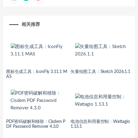
相关推荐
图标生成工具：IconFly 3.11.1 M
矢量绘图工具：Sketch 2026.1.1
AS
PDF密码破解和移除：Cisdem P
电池信息和用量控制：Wattagio
DF Password Remover 4.3.0
1.13.1