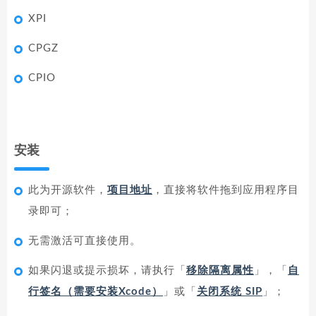
XPI
CPGZ
CPIO
安装
此为开源软件，
项目地址
，直接将软件拖到应用程序目
录即可；
无需激活可直接使用。
如果闪退或提示损坏，请执行「
移除隔离属性
」，「
自
行签名（需要安装Xcode）
」或「
关闭系统 SIP
」；