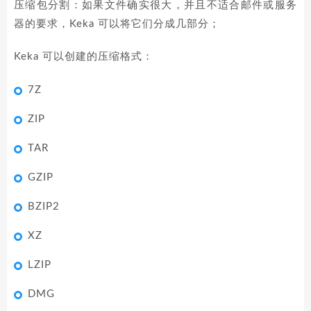
压缩包分割：如果文件确实很大，并且不适合邮件或服务
器的要求，Keka 可以将它们分成几部分；
Keka 可以创建的压缩格式：
7Z
ZIP
TAR
GZIP
BZIP2
XZ
LZIP
DMG