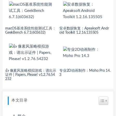
macOS基准系统性能测试工具：
安卓数据恢复：Apeaksoft Andr
GeekBench 6.7.1(603632)
oid Toolkit 1.2.16.135505
👍 像素风策略模拟游戏：请出示
专业2D动画制作：Moho Pro 14.
证件 | Papers, Please! v1.2.76.54
3
232
本文目录