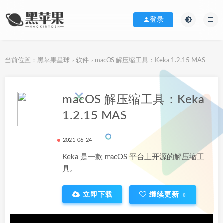
登录
当前位置：
黑苹果星球
软件
macOS 解压缩工具：Keka 1.2.15 MAS
>
>
下载地址
macOS 解压缩工具：Keka
1.2.15 MAS
2021-06-24
Keka 是一款 macOS 平台上开源的解压缩工
具。
立即下载
继续更新
0