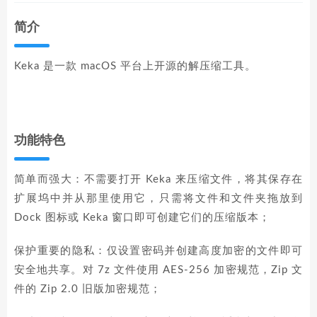
简介
Keka 是一款 macOS 平台上开源的解压缩工具。
功能特色
简单而强大：不需要打开 Keka 来压缩文件，将其保存在
扩展坞中并从那里使用它，只需将文件和文件夹拖放到
Dock 图标或 Keka 窗口即可创建它们的压缩版本；
保护重要的隐私：仅设置密码并创建高度加密的文件即可
安全地共享。对 7z 文件使用 AES-256 加密规范，Zip 文
件的 Zip 2.0 旧版加密规范；