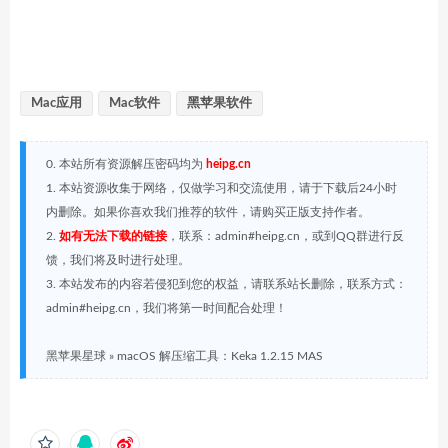
Mac应用
Mac软件
黑苹果软件
0. 本站所有资源解压密码均为
heipg.cn
1. 本站资源收集于网络，仅做学习和交流使用，请于下载后24小时
内删除。如果你喜欢我们推荐的软件，请购买正版支持作者。
2.
如有无法下载的链接
，联系：admin#heipg.cn，或到QQ群进行反
馈，我们将及时进行处理。
3. 本站发布的内容若侵犯到您的权益，请联系站长删除，联系方式：
admin#heipg.cn，我们将第一时间配合处理！
黑苹果星球
»
macOS 解压缩工具：Keka 1.2.15 MAS