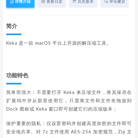
详情介绍
更新日志
历史版本
评论建议
简介
Keka 是一款 macOS 平台上开源的解压缩工具。
功能特色
简单而强大：不需要打开 Keka 来压缩文件，将其保存在
扩展坞中并从那里使用它，只需将文件和文件夹拖放到
Dock 图标或 Keka 窗口即可创建它们的压缩版本；
保护重要的隐私：仅设置密码并创建高度加密的文件即可
安全地共享。对 7z 文件使用 AES-256 加密规范，Zip 文