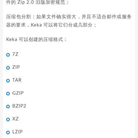
件的 Zip 2.0 旧版加密规范；
压缩包分割：如果文件确实很大，并且不适合邮件或服务
器的要求，Keka 可以将它们分成几部分；
Keka 可以创建的压缩格式：
7Z
ZIP
TAR
GZIP
BZIP2
XZ
LZIP