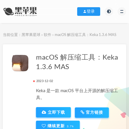
登录
当前位置：
黑苹果星球
软件
macOS 解压缩工具：Keka 1.3.6 MAS
>
>
下载地址
macOS 解压缩工具：Keka
1.3.6 MAS
2023-12-02
Keka 是一款 macOS 平台上开源的解压缩工
具。
立即下载
官方链接
继续更新
3.7k