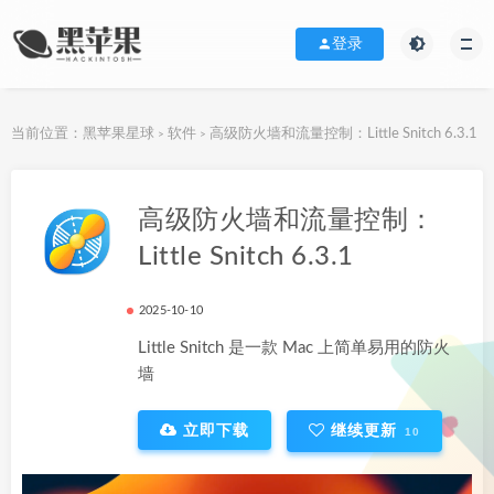
登录
当前位置：
黑苹果星球
软件
高级防火墙和流量控制：Little Snitch 6.3.1
>
>
下载地址
高级防火墙和流量控制：
Little Snitch 6.3.1
2025-10-10
Little Snitch 是一款 Mac 上简单易用的防火
墙
立即下载
继续更新
10