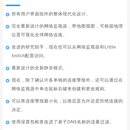
所有用户界面组件的整体现代化设计。
完全重新设计的网络监视器，带地图视图，可根据地理
位置可视化全球网络连接。
改进的研究助手，现在也可以从网络监视器和Little
Snitch配置访问。
重新设计的全新静音模式。
现在，除了确认许多单独的连接警报外，还可以通过在
网络监视器中单击鼠标右键来创建和更改规则。
可以将连接警报最小化，以推迟是允许还是拒绝连接的
决定。
使用深度包检查改进了基于DNS名称的流量过滤。