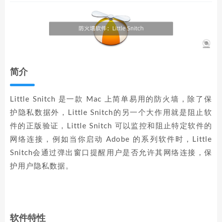
简介
Little Snitch 是一款 Mac 上简单易用的防火墙，除了保
护隐私数据外，Little Snitch的另一个大作用就是阻止软
件的正版验证，Little Snitch 可以监控和阻止特定软件的
网络连接，例如当你启动 Adobe 的系列软件时，Little
Snitch会通过弹出窗口提醒用户是否允许其网络连接，保
护用户隐私数据。
软件特性