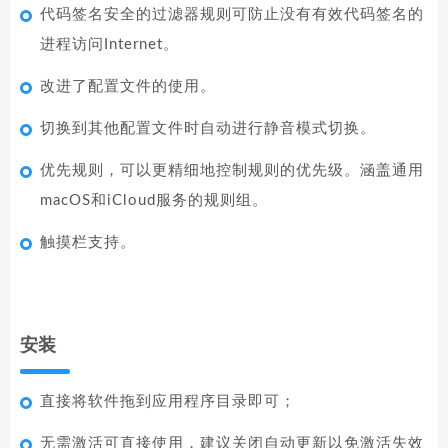
代码签名安全的过滤器规则可防止没有有效代码签名的
进程访问Internet。
改进了配置文件的使用。
切换到其他配置文件时自动进行静音模式切换。
优先规则，可以更精细地控制规则的优先级。涵盖通用
macOS和iCloud服务的规则组。
触摸栏支持。
安装
直接将软件拖到应用程序目录即可；
无需激活可直接使用，建议关闭自动更新以免激活失效