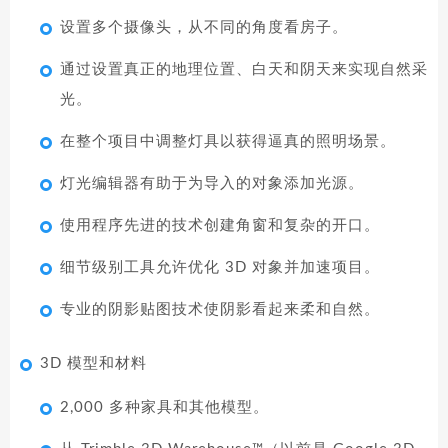
设置多个摄像头，从不同的角度看房子。
通过设置真正的地理位置、白天和阴天来实现自然采
光。
在整个项目中调整灯具以获得逼真的照明场景。
灯光编辑器有助于为导入的对象添加光源。
使用程序先进的技术创建角窗和复杂的开口。
细节级别工具允许优化 3D 对象并加速项目。
专业的阴影贴图技术使阴影看起来柔和自然。
3D 模型和材料
2,000 多种家具和其他模型。