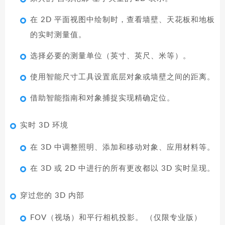
在 2D 平面视图中绘制时，查看墙壁、天花板和地板
的实时测量值。
选择必要的测量单位（英寸、英尺、米等）。
使用智能尺寸工具设置底层对象或墙壁之间的距离。
借助智能指南和对象捕捉实现精确定位。
实时 3D 环境
在 3D 中调整照明、添加和移动对象、应用材料等。
在 3D 或 2D 中进行的所有更改都以 3D 实时呈现。
穿过您的 3D 内部
FOV（视场）和平行相机投影。 （仅限专业版）