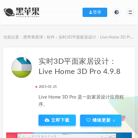
登录
当前位置：
黑苹果星球
软件
实时3D平面家居设计：Live Home 3D Pro 4.9.8
>
>
下载地址
实时3D平面家居设计：
Live Home 3D Pro 4.9.8
2025-01-25
Live Home 3D Pro 是一款家居设计应用程
序。
立即下载
继续更新
0