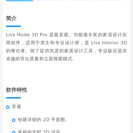
简介
Live Home 3D Pro 是最直观、功能最丰富的家居设计应
用程序，适用于房主和专业设计师，是 Live Interior 3D
的继任者。除了提供先进的家居设计工具，专业版还提供
卓越的导出质量和立面视图模式。
软件特性
常规
创建详细的 2D 平面图。
美丽的实时 3D 渲染。