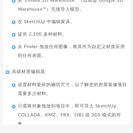
从 Trimble 3D Warehouse™（以前是 Google 3D
Warehouse™）无缝导入模型。
在 SketchUp 中编辑家具。
提供 2,100 多种材料。
从 Finder 拖放任何图像，将其作为自定义材质应用
到任何表面。
高级材质编辑器
设置材料瓷砖的确切尺寸，以了解您的房屋装修项目
需要多少材料。
只需将对象拖放到项目中，即可导入 SketchUp、
COLLADA、KMZ、FBX、OBJ 或 3DS 格式的对
象。