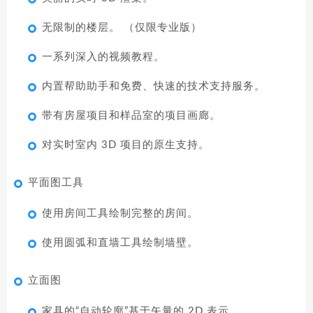
无限制的楼层。 （仅限专业版）
一系列深入的视频教程。
内置帮助助手和免费、快速的技术支持服务。
带有房屋项目和样品室的项目画廊。
对实时室内 3D 项目的原生支持。
平面图工具
使用房间工具绘制完整的房间。
使用圆弧和直墙工具绘制墙壁。
立面图
家具的“自动轮廓”基于矢量的 2D 表示。