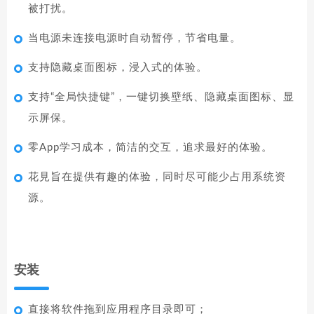
被打扰。
当电源未连接电源时自动暂停，节省电量。
支持隐藏桌面图标，浸入式的体验。
支持“全局快捷键”，一键切换壁纸、隐藏桌面图标、显
示屏保。
零App学习成本，简洁的交互，追求最好的体验。
花見旨在提供有趣的体验，同时尽可能少占用系统资
源。
安装
直接将软件拖到应用程序目录即可；