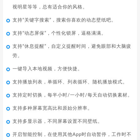
视明星等等，总有适合你的风格。
支持“关键字搜索”，搜索你喜欢的动态壁纸吧。
支持“动态屏保”，个性化锁屏，逼格满满。
支持“休息提醒”，自定义提醒时间，避免眼部和大脑疲
劳。
一键导入本地视频，方便快捷。
支持播放列表，单循环、列表循环、随机播放模式。
支持定时切换，每半小时/一小时/每天自动切换素材。
支持多种屏幕宽高比和原始分辨率。
支持多显示器，不同屏幕设置不同壁纸。
开启智能控制，在使用其他App时自动暂停，工作时不