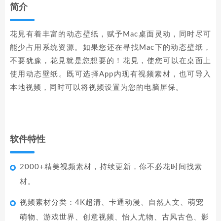
简介
花見有着丰富的动态壁纸，赋予Mac桌面灵动，同时尽可
能少占用系统资源。如果您还在寻找Mac下的动态壁纸，
不要犹豫，花見就是您想要的！花見，使您可以在桌面上
使用动态壁纸。既可选择App内现有视频素材，也可导入
本地视频，同时可以将视频设置为您的电脑屏保。
软件特性
2000+精美视频素材，持续更新，你不必花时间找素
材。
视频素材分类：4K超清、卡通动漫、自然人文、萌宠
萌物、游戏世界、创意视频、怡人尤物、古风古色、影