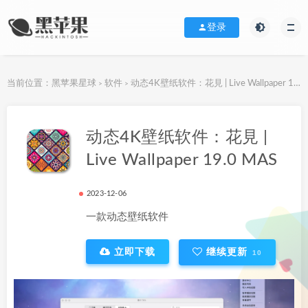
登录
当前位置：
黑苹果星球
软件
动态4K壁纸软件：花見 | Live Wallpaper 19.0 MAS
>
>
下载地址
动态4K壁纸软件：花見 |
Live Wallpaper 19.0 MAS
2023-12-06
一款动态壁纸软件
立即下载
继续更新
10