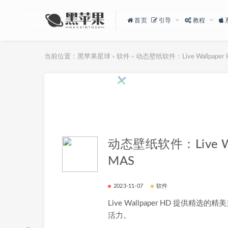
首页
引导
教程
当前位置：
黑苹果星球
软件
动态壁纸软件：Live Wallpaper H
>
>
动态壁纸软件：Live Wall
MAS
2023-11-07
软件
Live Wallpaper HD 提供精选
活力。