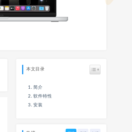
本文目录
简介
软件特性
安装