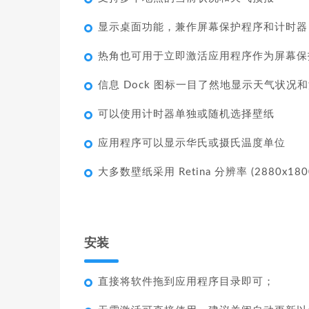
显示桌面功能，兼作屏幕保护程序和计时器
热角也可用于立即激活应用程序作为屏幕保
信息 Dock 图标一目了然地显示天气状
可以使用计时器单独或随机选择壁纸
应用程序可以显示华氏或摄氏温度单位
大多数壁纸采用 Retina 分辨率 (2880x
安装
直接将软件拖到应用程序目录即可；