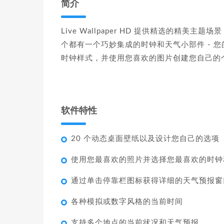
简介
Live Wallpaper HD 提供精选的精美
个都有一个巧妙集成的时钟和天气小部件 - 
时钟样式，并使用您喜欢的图片创建您自己的
软件特性
20 个动态桌面壁纸以及设计您自己的选项
使用您最喜欢的照片并选择您最喜欢的时钟
通过单击停靠栏图标获得详细的天气预报窗
各种模拟或数字风格的当前时间
支持多个地点的当前状况和天气预报