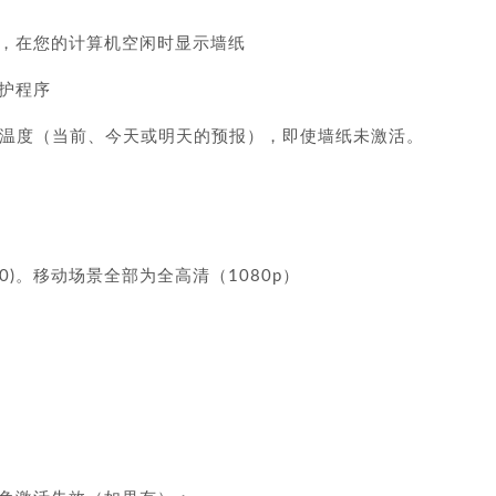
，在您的计算机空闲时显示墙纸
护程序
况和温度（当前、今天或明天的预报），即使墙纸未激活。
1800)。移动场景全部为全高清（1080p）