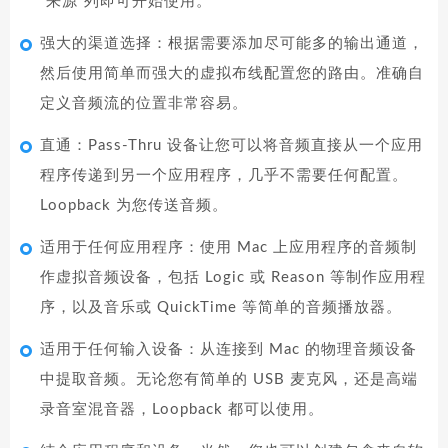
“来源”列即可开始使用。
强大的渠道选择：根据需要添加尽可能多的输出通道，
然后使用简单而强大的虚拟布线配置您的路由。准确自
定义音频流的位置非常容易。
直通：Pass-Thru 设备让您可以将音频直接从一个应用
程序传递到另一个应用程序，几乎不需要任何配置。
Loopback 为您传送音频。
适用于任何应用程序：使用 Mac 上应用程序的音频制
作虚拟音频设备，包括 Logic 或 Reason 等制作应用程
序，以及音乐或 QuickTime 等简单的音频播放器。
适用于任何输入设备：从连接到 Mac 的物理音频设备
中提取音频。无论您有简单的 USB 麦克风，还是高端
录音室混音器，Loopback 都可以使用。