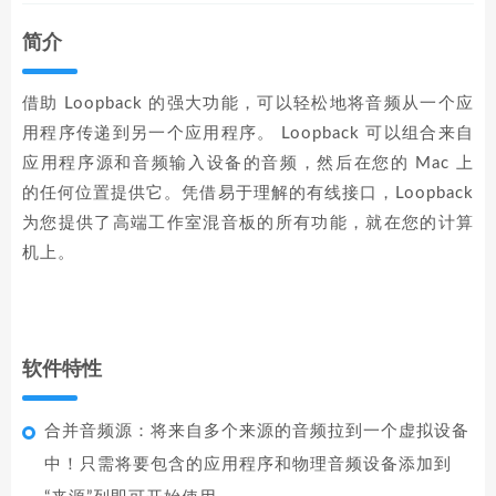
简介
借助 Loopback 的强大功能，可以轻松地将音频从一个应
用程序传递到另一个应用程序。 Loopback 可以组合来自
应用程序源和音频输入设备的音频，然后在您的 Mac 上
的任何位置提供它。凭借易于理解的有线接口，Loopback
为您提供了高端工作室混音板的所有功能，就在您的计算
机上。
软件特性
合并音频源：将来自多个来源的音频拉到一个虚拟设备
中！只需将要包含的应用程序和物理音频设备添加到