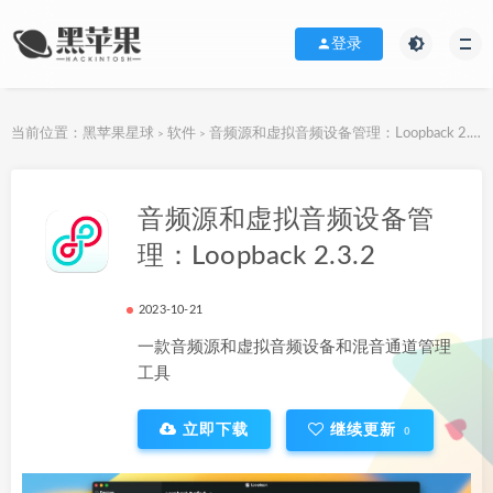
登录
当前位置：
黑苹果星球
软件
音频源和虚拟音频设备管理：Loopback 2.3.2
>
>
下载地址
音频源和虚拟音频设备管
理：Loopback 2.3.2
2023-10-21
一款音频源和虚拟音频设备和混音通道管理
工具
立即下载
继续更新
0