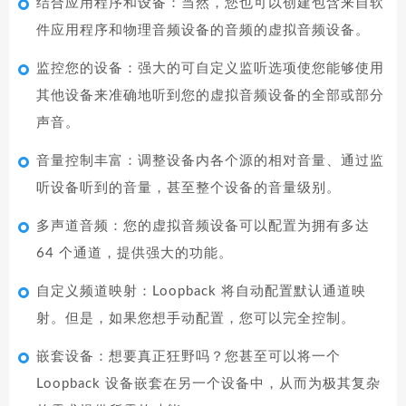
结合应用程序和设备：当然，您也可以创建包含来自软
件应用程序和物理音频设备的音频的虚拟音频设备。
监控您的设备：强大的可自定义监听选项使您能够使用
其他设备来准确地听到您的虚拟音频设备的全部或部分
声音。
音量控制丰富：调整设备内各个源的相对音量、通过监
听设备听到的音量​​，甚至整个设备的音量级别。
多声道音频：您的虚拟音频设备可以配置为拥有多达
64 个通道，提供强大的功能。
自定义频道映射：Loopback 将自动配置默认通道映
射。但是，如果您想手动配置，您可以完全控制。
嵌套设备：想要真正狂野吗？您甚至可以将一个
Loopback 设备嵌套在另一个设备中，从而为极其复杂