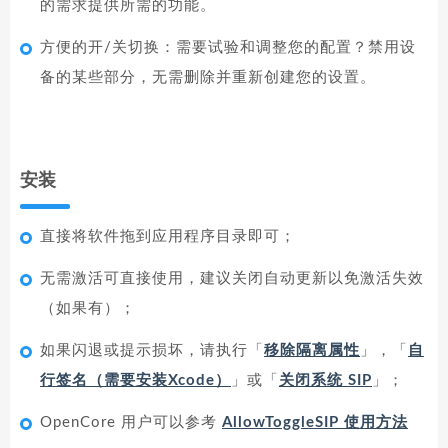
的需求提供所需的功能。
方便的开/关切换：需要试验和调整您的配置？禁用设
备的某些部分，无需删除并重新创建您的设置。
安装
直接将软件拖到应用程序目录即可；
无需激活可直接使用，建议关闭自动更新以免激活失效
（如果有）；
如果闪退或提示损坏，请执行「
移除隔离属性
」，「
自
行签名（需要安装Xcode）
」或「
关闭系统 SIP
」；
OpenCore 用户可以参考
AllowToggleSIP 使用方法