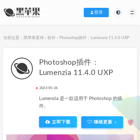
登录
当前位置：
黑苹果星球
软件
Photoshop插件：Lumenzia 11.4.0 UXP
>
>
下载地址
Photoshop插件：
Lumenzia 11.4.0 UXP
2023-05-26
Lumenzia 是一款适用于 Photoshop 的插
件。
立即下载
继续更新
0