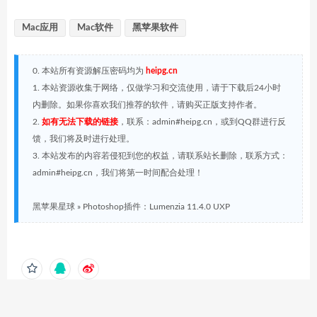
Mac应用
Mac软件
黑苹果软件
0. 本站所有资源解压密码均为
heipg.cn
1. 本站资源收集于网络，仅做学习和交流使用，请于下载后24小时
内删除。如果你喜欢我们推荐的软件，请购买正版支持作者。
2.
如有无法下载的链接
，联系：admin#heipg.cn，或到QQ群进行反
馈，我们将及时进行处理。
3. 本站发布的内容若侵犯到您的权益，请联系站长删除，联系方式：
admin#heipg.cn，我们将第一时间配合处理！
黑苹果星球
»
Photoshop插件：Lumenzia 11.4.0 UXP