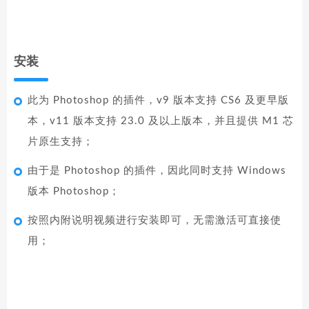
安装
此为 Photoshop 的插件，v9 版本支持 CS6 及更早版
本，v11 版本支持 23.0 及以上版本，并且提供 M1 芯
片原生支持；
由于是 Photoshop 的插件，因此同时支持 Windows
版本 Photoshop；
按照内附说明视频进行安装即可，无需激活可直接使
用；