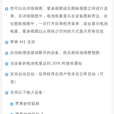
您可以在详细视图、紧凑视图或仅图标视图之间进行选
择。在详细视图中，电池电量显示在设备图标旁边。在
仅图标视图中，一旦打开应用程序菜单，就会显示电池
电量。紧凑视图以占用很少空间的方式显示所有信息
苹果 M1 支持
自动检测连接或断开的设备。然后相应地调整视图
当设备的电池电量达到 20% 时接收通知
支持自动启动：应用程序在用户登录后立即启动（可
选）
支持以下输入设备：
苹果妙控鼠标