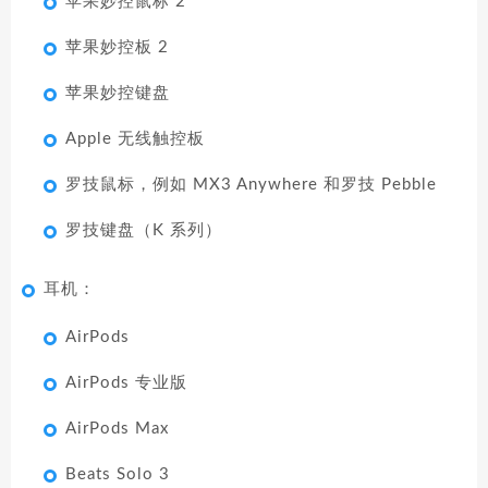
苹果妙控鼠标 2
苹果妙控板 2
苹果妙控键盘
Apple 无线触控板
罗技鼠标，例如 MX3 Anywhere 和罗技 Pebble
罗技键盘（K 系列）
耳机：
AirPods
AirPods 专业版
AirPods Max
Beats Solo 3