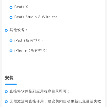
Beats X
Beats Studio 3 Wireless
其他设备：
iPad（所有型号）
iPhone（所有型号）
安装
直接将软件拖到应用程序目录即可；
无需激活可直接使用，建议关闭自动更新以免激活失效