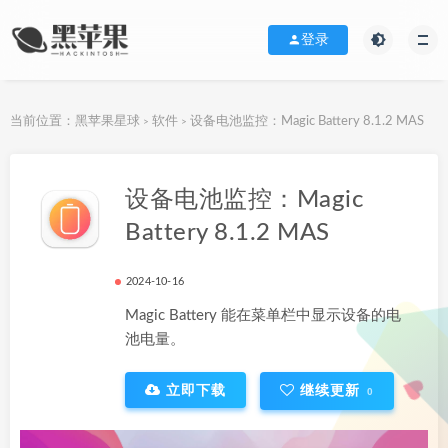
登录
当前位置：
黑苹果星球
软件
设备电池监控：Magic Battery 8.1.2 MAS
>
>
下载地址
设备电池监控：Magic
Battery 8.1.2 MAS
2024-10-16
Magic Battery 能在菜单栏中显示设备的电
池电量。
立即下载
继续更新
0