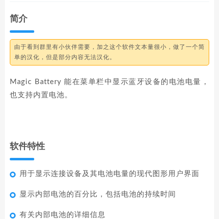
简介
由于看到群里有小伙伴需要，加之这个软件文本量很小，做了一个简
单的汉化，但是部分内容无法汉化。
Magic Battery 能在菜单栏中显示蓝牙设备的电池电量，
也支持内置电池。
软件特性
用于显示连接设备及其电池电量的现代图形用户界面
显示内部电池的百分比，包括电池的持续时间
有关内部电池的详细信息