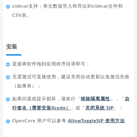
sidecar支持：将元数据导入和导出到sidecar文件和
CSV表。
安装
直接将软件拖到应用程序目录即可；
无需激活可直接使用，建议关闭自动更新以免激活失效
（如果有）；
如果闪退或提示损坏，请执行「
移除隔离属性
」，「
自
行签名（需要安装Xcode）
」或「
关闭系统 SIP
」；
OpenCore 用户可以参考
AllowToggleSIP 使用方法