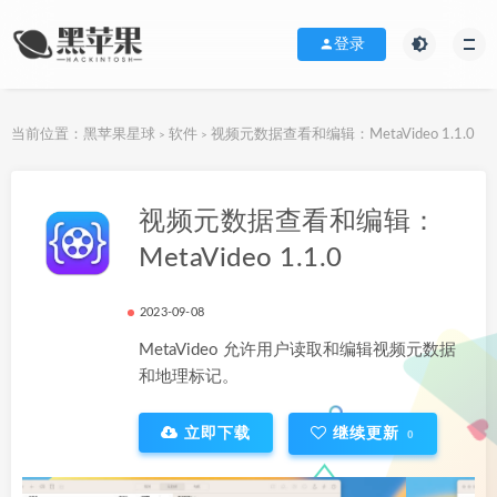
登录
当前位置：
黑苹果星球
软件
视频元数据查看和编辑：MetaVideo 1.1.0
>
>
下载地址
视频元数据查看和编辑：
MetaVideo 1.1.0
2023-09-08
MetaVideo 允许用户读取和编辑视频元数据
和地理标记。
立即下载
继续更新
0