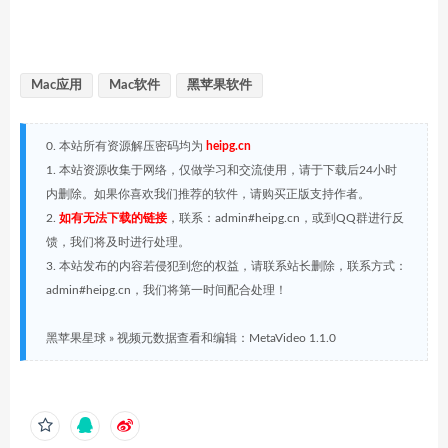
Mac应用
Mac软件
黑苹果软件
0. 本站所有资源解压密码均为
heipg.cn
1. 本站资源收集于网络，仅做学习和交流使用，请于下载后24小时
内删除。如果你喜欢我们推荐的软件，请购买正版支持作者。
2.
如有无法下载的链接
，联系：admin#heipg.cn，或到QQ群进行反
馈，我们将及时进行处理。
3. 本站发布的内容若侵犯到您的权益，请联系站长删除，联系方式：
admin#heipg.cn，我们将第一时间配合处理！
黑苹果星球
»
视频元数据查看和编辑：MetaVideo 1.1.0