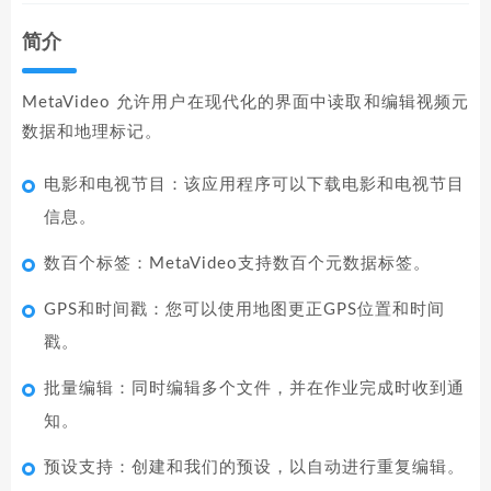
简介
MetaVideo 允许用户在现代化的界面中读取和编辑视频元
数据和地理标记。
电影和电视节目：该应用程序可以下载电影和电视节目
信息。
数百个标签：MetaVideo支持数百个元数据标签。
GPS和时间戳：您可以使用地图更正GPS位置和时间
戳。
批量编辑：同时编辑多个文件，并在作业完成时收到通
知。
预设支持：创建和我们的预设，以自动进行重复编辑。