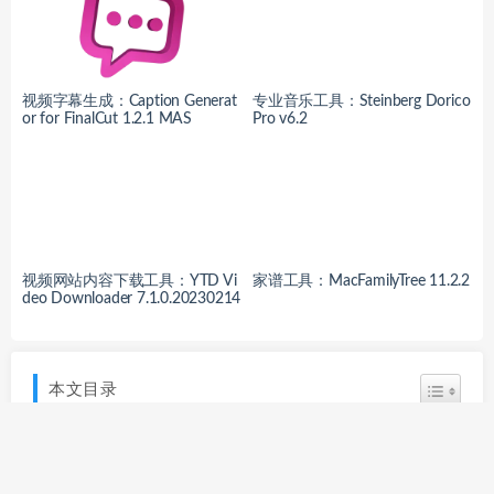
视频字幕生成：Caption Generat
专业音乐工具：Steinberg Dorico
or for FinalCut 1.2.1 MAS
Pro v6.2
视频网站内容下载工具：YTD Vi
家谱工具：MacFamilyTree 11.2.2
deo Downloader 7.1.0.20230214
本文目录
简介
安装