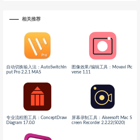
相关推荐
自动切换输入法：AutoSwitchIn
图像效果/编辑工具：Movavi Pic
put Pro 2.2.1 MAS
verse 1.11
专业流程图工具：ConceptDraw
屏幕录制工具：Aiseesoft Mac S
Diagram 17.0.0
creen Recorder 2.2.22(5020)