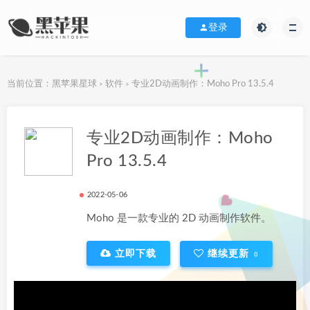
登录
当前位置：
黑苹果星球
软件
专业2D动画制作：Moho Pro 13.5.4
>
>
下载地址
专业2D动画制作：Moho
Pro 13.5.4
2022-05-06
Moho 是一款专业的 2D 动画制作软件。
立即下载
继续更新
0