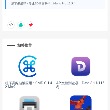
黑苹果星球
»
专业2D动画制作：Moho Pro 13.5.4
相关推荐
程序员剪贴板应用：CMD C 1.4.
API文档浏览器：Dash 8.1.1(115
2 MAS
6)