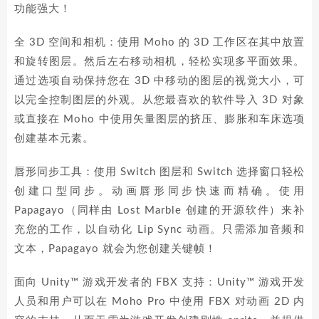
功能强大！
全 3D 空间和相机：使用 Moho 的 3D 工作区在其中放置
和旋转图层。然后左右移动相机，轻松实现多平面效果。
通过选项自动保持您在 3D 中移动的图层的视觉大小，可
以完全控制图层的外观。从您最喜欢的软件导入 3D 对象
或直接在 Moho 中使用矢量图层的挤压、膨胀和车床选项
创建基本元素。
唇形同步工具：使用 Switch 图层和 Switch 选择窗口轻松
创建口型同步。动画唇形同步快速而精确。使用
Papagayo（同样由 Lost Marble 创建的开源软件）来补
充您的工作，以自动化 Lip Sync 动画。只需添加音频和
文本，Papagayo 就会为您创建关键帧！
面向 Unity™ 游戏开发者的 FBX 支持：Unity™ 游戏开发
人员和用户可以在 Moho Pro 中使用 FBX 对动画 2D 内