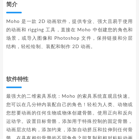
简介
Moho 是一款 2D 动画软件，提供专业、强大且易于使用
的动画和 rigging 工具，直接在 Moho 中创建您的角色和
场景，或导入图像和 Photoshop 文件，保持链接和分层
结构，轻松绘制、装配和制作 2D 动画。
软件特性
最强大的二维索具系统：Moho 的索具系统直观且快速。
您可以在几分钟内装配自己的角色！轻松为人类、动物或
您想要动画的任何生物或物体创建骨骼。使用正向和反向
运动学。设置目标骨骼，添加用于特殊控制的固定骨骼，
动画层次结构，添加约束，添加自动挤压和拉伸到任何骨
骼，在具有相似骨骼的不同角色之间复制和相对粘贴动画