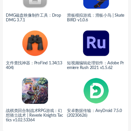
DMG磁盘映像制作工具：Drop
滑板模拟游戏：滑板小鸟 | Skate
DMG 3.7.1
BIRD v1.0.6
文件查找神器：ProFind 1.34(13
短视频编辑处理软件：Adobe Pr
404)
emiere Rush 2021 v1.5.62
战棋类回合制战术RPG游戏：幻
安卓数据传输：AnyDroid 7.5.0
想骑士战术 | Reverie Knights Tac
(20230626)
tics v1.02.53364