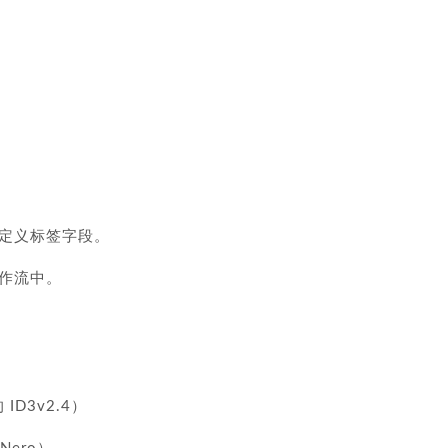
定义标签字段。
作流中。
 ID3v2.4）