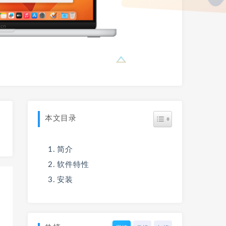
本文目录
简介
软件特性
安装