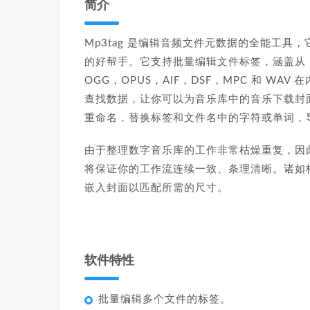
简介
Mp3tag 是编辑音频文件元数据的全能工具
的好帮手。它支持批量编辑文件标签，涵盖从 MP
OGG，OPUS，AIF，DSF，MPC 和 WAV 在
查找数据，让你可以为音乐库中的音乐下载封
重命名，替换标签和文件名中的字符或单词，
由于整理数字音乐库的工作非常枯燥重复，因此 
将保证你的工作流连续一致、条理清晰。诸如
嵌入封面以匹配所需的尺寸。
软件特性
批量编辑多个文件的标签。