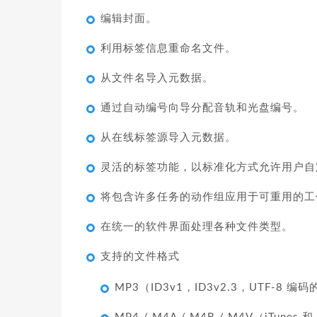
编辑封面。
利用标签信息重命名文件。
从文件名导入元数据。
通过自动编号向导分配音轨和光盘编号。
从在线标签源导入元数据。
灵活的标签功能，以标准化方式允许用户自
将包含许多任务的动作组应用于可重用的工
在统一的软件界面处理各种文件类型。
支持的文件格式
MP3（ID3v1，ID3v2.3，UTF-8 编码的