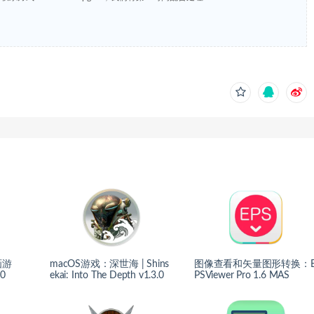
画游
macOS游戏：深世海 | Shins
图像查看和矢量图形转换：
0
ekai: Into The Depth v1.3.0
PSViewer Pro 1.6 MAS