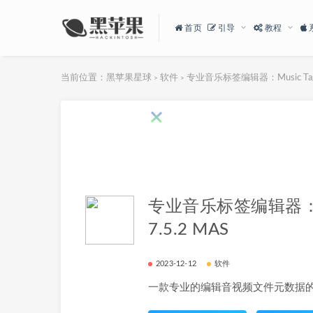
首页
引导
教程
当前位置：
黑苹果星球
软件
专业音乐标签编辑器：Music Tag Ed
>
>
专业音乐标签编辑器：Musi
7.5.2 MAS
2023-12-12
软件
一款专业的编辑音视频文件元数据