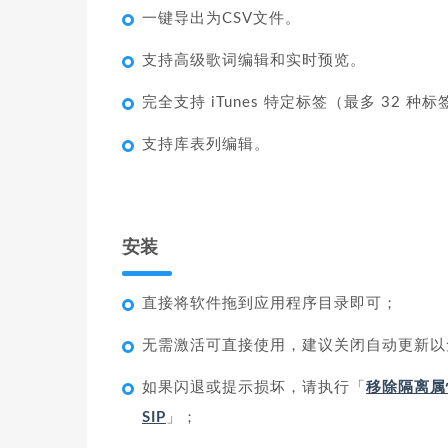
一键导出为CSV文件。
支持高级歌词编辑和实时预览。
完全支持 iTunes 特定标签（最多 32 种
支持库表列编辑。
安装
直接将软件拖到应用程序目录即可；
无需激活可直接使用，建议关闭自动更新以
如果闪退或提示损坏，请执行「
移除隔离属
SIP
」；