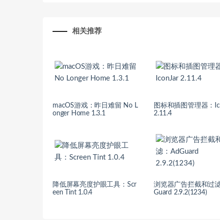
相关推荐
macOS游戏：昨日难留 No L
图标和插图管理器：Ico
onger Home 1.3.1
2.11.4
降低屏幕亮度护眼工具：Scr
浏览器广告拦截和过滤
een Tint 1.0.4
Guard 2.9.2(1234)