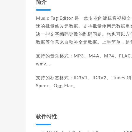
简介
Music Tag Editor 是一款专业的编
速的批量修改元数据。支持批量使用元数据重
决一些文字编码导致的乱码问题。您也可以方便的
数据等信息来自动补全元数据。上手简单，是音
支持的音乐格式：MP3、M4A、MP4、FLAC、A
wmv...
支持的标签格式：ID3V1、ID3V2、iTunes 特定
Speex、Ogg Flac。
软件特性