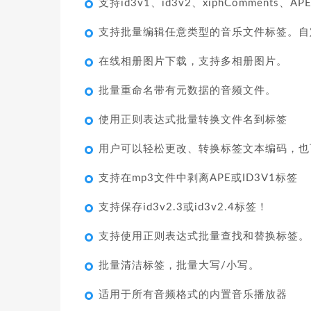
支持id3v1、id3v2、xiphComments、
支持批量编辑任意类型的音乐文件标签。自
在线相册图片下载，支持多相册图片。
批量重命名带有元数据的音频文件。
使用正则表达式批量转换文件名到标签
用户可以轻松更改、转换标签文本编码，也
支持在mp3文件中剥离APE或ID3V1标签
支持保存id3v2.3或id3v2.4标签！
支持使用正则表达式批量查找和替换标签。
批量清洁标签，批量大写/小写。
适用于所有音频格式的内置音乐播放器