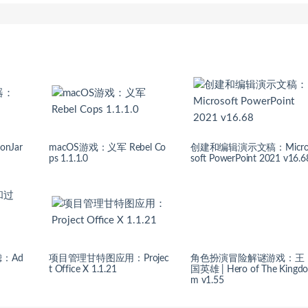
nJar
macOS游戏：义军 Rebel Co
创建和编辑演示文稿：Micr
ps 1.1.1.0
soft PowerPoint 2021 v16.6
：Ad
项目管理甘特图应用：Projec
角色扮演冒险解谜游戏：王
t Office X 1.1.21
国英雄 | Hero of The Kingd
m v1.55