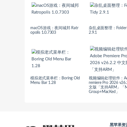
macOS游戏：夜间城邦 Ratr
杂乱桌面整理：Folder 
opolis 1.0.7303
2.9.1
模拟老式菜单栏：Boring Old
视频编辑处理软件：Ado
Menu Bar 1.28
remiere Pro 2026 v26
文版「支持ARM」「Mo
Group+MacKed」
黑苹果资