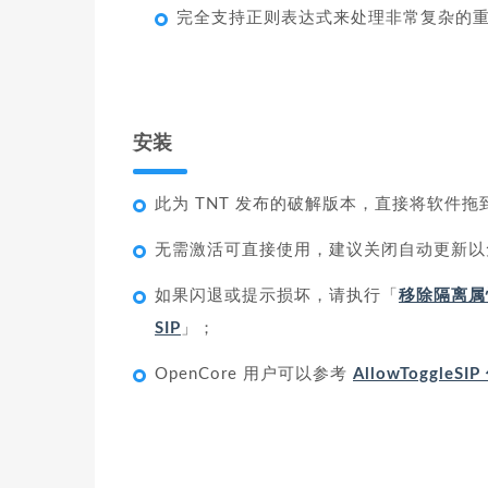
完全支持正则表达式来处理非常复杂的
安装
此为 TNT 发布的破解版本，直接将软件
无需激活可直接使用，建议关闭自动更新以
如果闪退或提示损坏，请执行「
移除隔离属
SIP
」；
OpenCore 用户可以参考
AllowToggleS