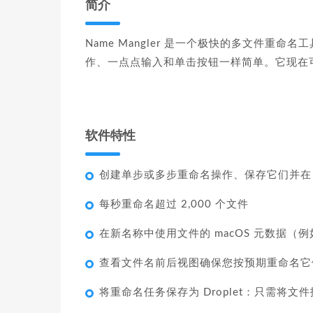
简介
Name Mangler 是一个极快的多文件
作、一点点输入和单击按钮一样简单。它现在可以在 Int
软件特性
创建单步或多步重命名操作、保存它们并在 
每秒重命名超过 2,000 个文件
在新名称中使用文件的 macOS 元数据（例
查看文件名前后视图确保您按预期重命名它
将重命名任务保存为 Droplet：只需将文件