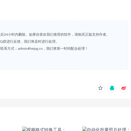
载后24小时内删除。如果你喜欢我们推荐的软件，请购买正版支持作者。
，或到QQ群进行反馈，我们将及时进行处理。
方式：admin#heipg.cn，我们将第一时间配合处理！