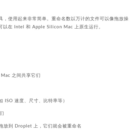
重命名工具，使用起来非常简单。重命名数以万计的文件可以像拖放操
el 和 Apple Silicon Mac 上原生运行。
Mac 之间共享它们
如 ISO 速度、尺寸、比特率等）
们
拖放到 Droplet 上，它们就会被重命名