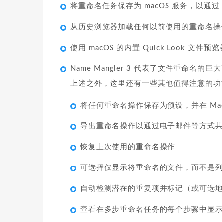
将重命名任务保存为 macOS 服务，以通过 
从历史浏览器加载任何以前使用的重命名操
使用 macOS 的内置 Quick Look 文
Name Mangler 3 代表了文件重命
上述之外，这里还有一些其他值得注意的功
将任何重命名操作保存为预设，并在 Ma
导出重命名操作以通过电子邮件等方式
恢复上次使用的重命名操作
可选择仅显示将重命名的文件，而不是
自动检测潜在的重复项并标记（或可选
查看在多步重命名任务的每个步骤中显