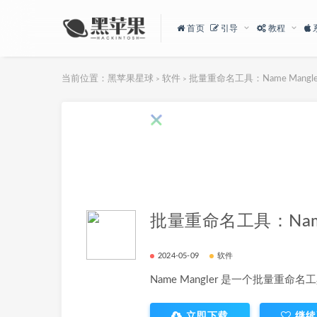
首页
引导
教程
当前位置：
黑苹果星球
软件
批量重命名工具：Name Mangler
>
>
批量重命名工具：Name M
2024-05-09
软件
Name Mangler 是一个批量重命名
立即下载
继续