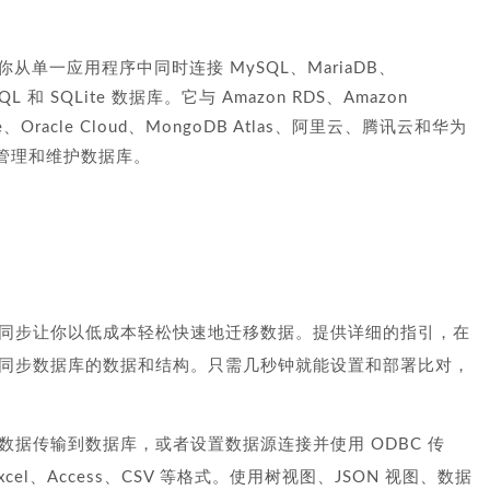
，让你从单一应用程序中同时连接 MySQL、MariaDB、
eSQL 和 SQLite 数据库。它与 Amazon RDS、Amazon
 Azure、Oracle Cloud、MongoDB Atlas、阿里云、腾讯云和华为
管理和维护数据库。
同步让你以低成本轻松快速地迁移数据。提供详细的指引，在
同步数据库的数据和结构。只需几秒钟就能设置和部署比对，
据传输到数据库，或者设置数据源连接并使用 ODBC 传
l、Access、CSV 等格式。使用树视图、JSON 视图、数据