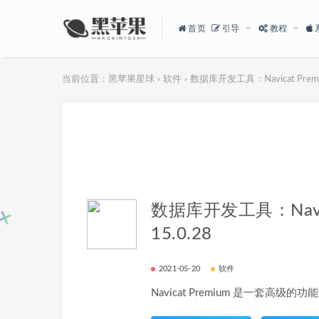
首页
引导
教程
当前位置：
黑苹果星球
软件
数据库开发工具：Navicat Premiu
>
>
数据库开发工具：Navica
15.0.28
2021-05-20
软件
Navicat Premium 是一套高