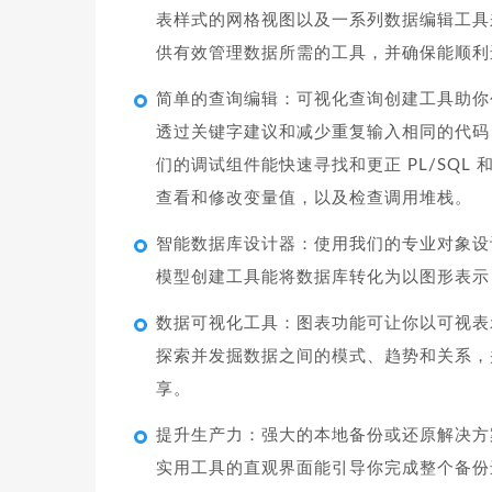
表样式的网格视图以及一系列数据编辑工具来
供有效管理数据所需的工具，并确保能顺利
简单的查询编辑：可视化查询创建工具助你
透过关键字建议和减少重复输入相同的代码
们的调试组件能快速寻找和更正 PL/SQL 
查看和修改变量值，以及检查调用堆栈。
智能数据库设计器：使用我们的专业对象设
模型创建工具能将数据库转化为以图形表示
数据可视化工具：图表功能可让你以可视表
探索并发掘数据之间的模式、趋势和关系，
享。
提升生产力：强大的本地备份或还原解决方案和用于 
实用工具的直观界面能引导你完成整个备份