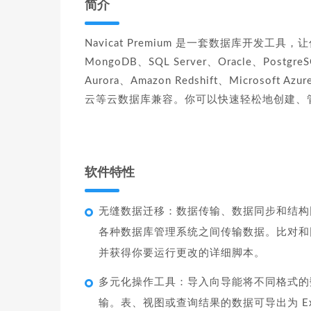
简介
Navicat Premium 是一套数据库开发工具
MongoDB、SQL Server、Oracle、Postgr
Aurora、Amazon Redshift、Microsoft
云等云数据库兼容。你可以快速轻松地创建、
软件特性
无缝数据迁移：数据传输、数据同步和结构
各种数据库管理系统之间传输数据。比对和
并获得你要运行更改的详细脚本。
多元化操作工具：导入向导能将不同格式的数
输。表、视图或查询结果的数据可导出为 Exce