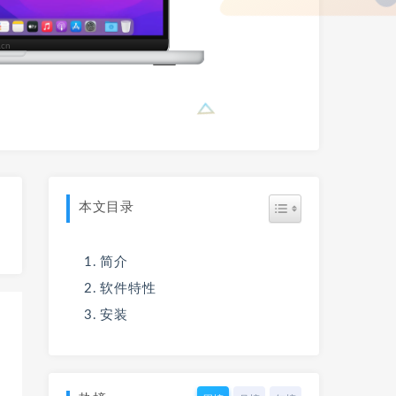
本文目录
简介
软件特性
安装