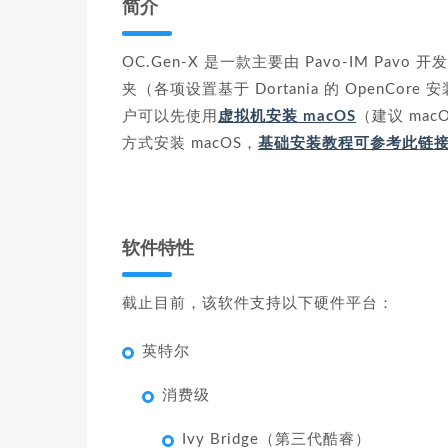
简介
OC.Gen-X 是一款主要由 Pavo-IM Pavo
夹（各项设置基于 Dortania 的 OpenCore
户可以先使用
虚拟机安装 macOS
（建议 mac
方式安装 macOS，
基础安装教程可参考此链
软件特性
截止目前，该软件支持以下硬件平台：
英特尔
消费级
Ivy Bridge（第三代酷睿）