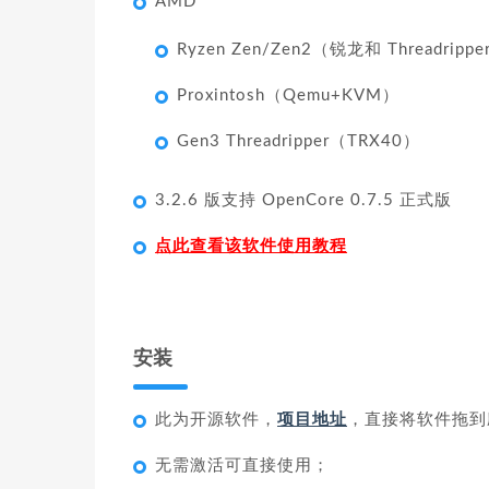
AMD
Ryzen Zen/Zen2（锐龙和 Threadri
Proxintosh（Qemu+KVM）
Gen3 Threadripper（TRX40）
3.2.6 版支持 OpenCore 0.7.5 正式版
点此查看该软件使用教程
安装
此为开源软件，
项目地址
，直接将软件拖到
无需激活可直接使用；