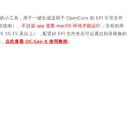
 开发的小工具，用于一键生成适用于 OpenCore 的 EFI 引导文件
 安装指南）。
不过该 app 需要 macOS 环境才能运行
，没有的用
OS 10.15 及以上），配置好 EFI 文件夹后可以通过刻录镜像的
接
，
点此查看 OC.Gen-X 使用教程
。