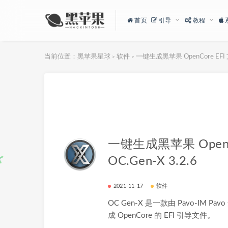
首页
引导
教程
当前位置：
黑苹果星球
软件
一键生成黑苹果 OpenCore EFI 文
>
>
一键生成黑苹果 OpenC
OC.Gen-X 3.2.6
2021-11-17
软件
OC Gen-X 是一款由 Pavo-IM
成 OpenCore 的 EFI 引导文件。