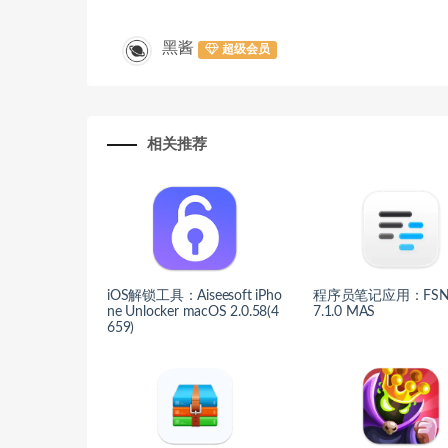
黑酱
超级会员
相关推荐
iOS解锁工具：Aiseesoft iPho
程序员笔记应用：FSNo
ne Unlocker macOS 2.0.58(4
7.1.0 MAS
659)