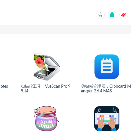
tes
扫描仪工具：VueScan Pro 9.
剪贴板管理器：Clipboard M
8.14
anager 2.6.4 MAS