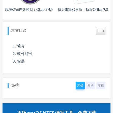
现场灯光声效控制：QLab 5.4.5
待办事项和日历：Task Office 9.0
本文目录
简介
软件特性
安装
热榜
周榜
月榜
年榜