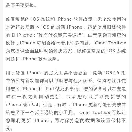
是否需要更换。
修复常见的 iOS 系统和 iPhone 软件故障：无论您使用的
是运行最新版本 iOS 的最新 iPhone，还是使用旧版软件
的旧 iPhone：“没有什么能完美运行”。由于复杂而精密的
设计，iPhone 可能会给您带来许多问题。 Omni Toolbox
为您提供全面且即时的解决方案，以修复常见的 iOS 系统
问题和 iPhone 软件故障。
用于修复 iPhone 的强大工具不会更新：最新 iOS 15 附
带的所有新功能都可以帮助您与他人联系、保持专注并使
用您的 iPhone 和 iPad 做更多事情。您的设备可以在充电
时在一夜之间自动更新，或者您可以手动更新您的
iPhone 或 iPad。但是，有时，iPhone 更新可能会失败并
给您留下一个反应迟钝的小工具。 Omni Toolbox 可以让
您顺利更新 iPhone，同时保持您的数据和设置保持不
变。