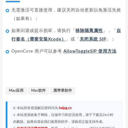
无需激活可直接使用，建议关闭自动更新以免激活失效
（如果有）；
如果闪退或提示损坏，请执行「
移除隔离属性
」，「
自
行签名（需要安装Xcode）
」或「
关闭系统 SIP
」；
OpenCore 用户可以参考
AllowToggleSIP 使用方法
Mac应用
Mac软件
黑苹果软件
0. 本站所有资源解压密码均为
heipg.cn
1. 本站资源收集于网络，仅做学习和交流使用，请于下载后24小时
内删除。如果你喜欢我们推荐的软件，请购买正版支持作者。