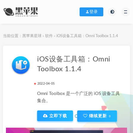
登录
当前位置：
黑苹果星球
软件
iOS设备工具箱：Omni Toolbox 1.1.4
>
>
下载地址
iOS设备工具箱：Omni
Toolbox 1.1.4
2022-04-05
Omni Toolbox 是一个广泛的 iOS 设备工具
集合。
立即下载
继续更新
0