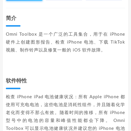
简介
Omni Toolbox 是一个广泛的工具集合，用于在 iPhone
硬件上创建图形报告、检查 iPhone 电池、下载 TikTok
视频、制作铃声以及修复一般的 iOS 软件故障。
软件特性
检查 iPhone iPad 电池健康状况：所有 Apple iPhone 都
使用可充电电池，这些电池是消耗性组件，并且随着化学
老化而变得不那么有效。随着时间的推移，所有 iPhone
型号中的电池的容量和峰值性能都会下降。 Omni
Toolbox 可以显示电池健康状况并建议您的 iPhone 电池