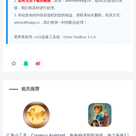
2.
如有无法下载的链接
，联系：admin#heipg.cn，或到QQ群进行反
馈，我们将及时进行处理。
3. 本站发布的内容若侵犯到您的权益，请联系站长删除，联系方式：
admin#heipg.cn，我们将第一时间配合处理！
黑苹果星球
»
iOS设备工具箱：Omni Toolbox 1.1.4
相关推荐
汇率小工具：Currency Assistant
角色扮演冒险游戏：海之号角2 |