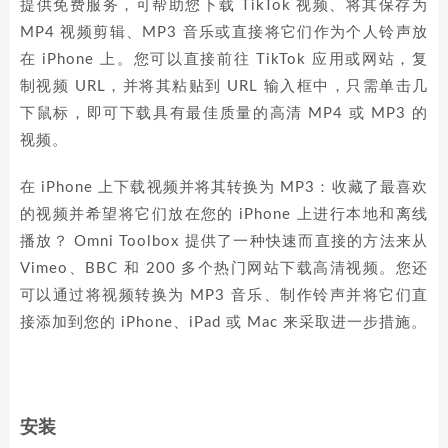
提供免费服务，可帮助您下载 TikTok 视频、将其保存为
MP4 视频剪辑、MP3 音乐或直接将它们作为个人铃声放
在 iPhone 上。您可以直接前往 TikTok 应用或网站，复
制视频 URL，并将其粘贴到 URL 输入框中，只需单击几
下鼠标，即可下载具有最佳质量的高清 MP4 或 MP3 的
视频。
在 iPhone 上下载视频并将其转换为 MP3：收藏了最喜欢
的视频并希望将它们放在您的 iPhone 上进行本地和离线
播放？ Omni Toolbox 提供了一种快速而直接的方法来从
Vimeo、BBC 和 200 多个热门网站下载高清视频。您还
可以通过将视频转换为 MP3 音乐、制作铃声并将它们直
接添加到您的 iPhone、iPad 或 Mac 来采取进一步措施。
安装