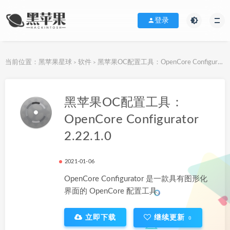
登录
当前位置：
黑苹果星球
软件
黑苹果OC配置工具：OpenCore Configurator 2.22.1.0
>
>
下载地址
黑苹果OC配置工具：
OpenCore Configurator
2.22.1.0
2021-01-06
OpenCore Configurator 是一款具有图形化
界面的 OpenCore 配置工具。
立即下载
继续更新
0