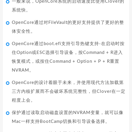
一般来说，OpenCore系统的启动速度比使用Clover的
系统快。
OpenCore通过对FileVault的更好支持提供了更好的整
体安全性。
OpenCore通过boot.efi支持引导热键支持-在启动时按
住Option或ESC选择引导设备，按Command + R进入
恢复模式，或按住Command + Option + P + R重置
NVRAM。
OpenCore的设计着眼于未来，并使用现代方法加载第
三方内核扩展而不会破坏系统完整性，但Clover在一定
程度上会。
保护通过读取启动磁盘设置的NVRAM变量，就可以像
Mac一样支持BootCamp切换和引导设备选择。