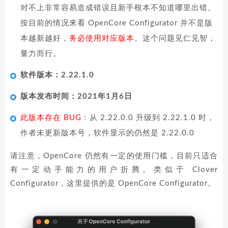
对不上非常容易造成错误且新手根本不知道哪里出错。
按目前的情况来看 OpenCore Configurator 并不是版
本越新越好，
务必使用对应版本
。这个问题见仁见智，
量力而行。
软件版本：2.22.1.0
版本发布时间：2021年1月6日
此版本存在 BUG
：从 2.22.0.0 升级到 2.22.1.0 时，
作者未更新版本号，软件显示的仍然是 2.22.0.0
请注意，OpenCore 仍然有一定的使用门槛，目前只适合
有一定动手能力的用户折腾。类似于 Clover
Configurator，这里提供的是 OpenCore Configurator。