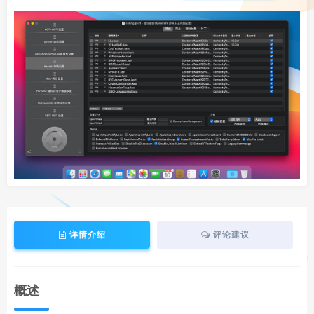
详情介绍
评论建议
概述