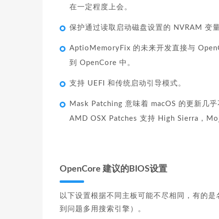
在一定程度上会。
保护通过读取启动磁盘设置的 NVRAM 变量，
AptioMemoryFix 的未来开发直接与 Ope
到 OpenCore 中。
支持 UEFI 和传统启动引导模式。
Mask Patching 意味着 macOS 的更
AMD OSX Patches 支持 High Sierra，Mo
OpenCore 建议的BIOS设置
以下设置根据不同主板可能不尽相同，有的是
到问题多用搜索引擎）。