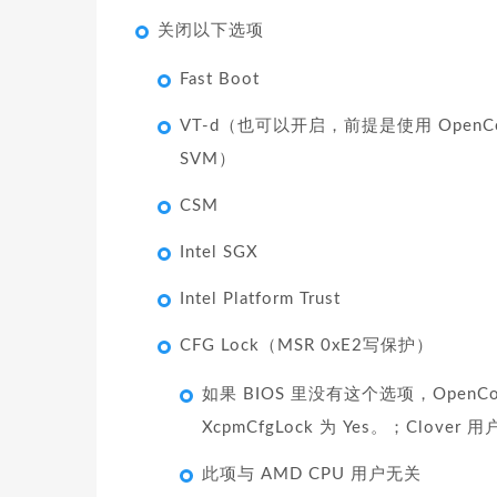
关闭以下选项
Fast Boot
VT-d（也可以开启，前提是使用 OpenCo
SVM）
CSM
Intel SGX
Intel Platform Trust
CFG Lock（MSR 0xE2写保护）
如果 BIOS 里没有这个选项，OpenCore
XcpmCfgLock 为 Yes。；Clover 
此项与 AMD CPU 用户无关