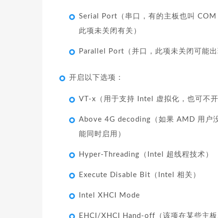
Serial Port（串口，有的主板也叫 
此项未关闭有关）
Parallel Port（并口，此项未关闭
开启以下选项：
VT-x（用于支持 Intel 虚拟化，也可
Above 4G decoding（如果 AMD
能同时启用）
Hyper-Threading（Intel 超线程技术）
Execute Disable Bit（Intel 相关）
Intel XHCI Mode
EHCI/XHCI Hand-off（该项在