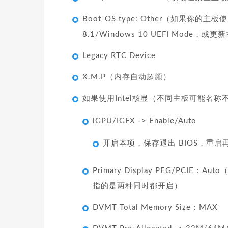
Boot-OS type: Other（如果你的主
8.1/Windows 10 UEFI Mode，或更
Legacy RTC Device
X.M.P（内存自动超频）
如果使用Intel核显（不同主板可能名
iGPU/IGFX -> Enable/Auto
开启本项，保存退出 BIOS，重启再
Primary Display PEG/PCIE：Au
指的是两种同时都开启）
DVMT Total Memory Size：MAX