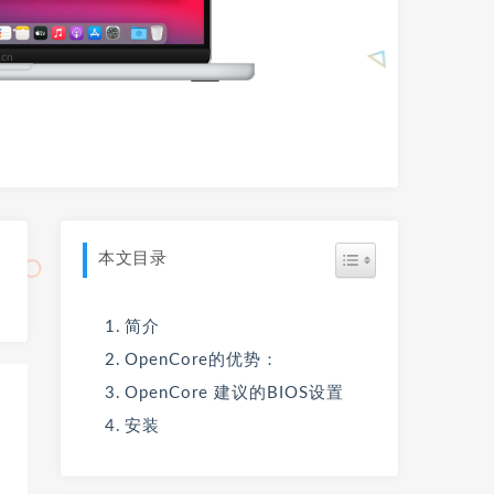
本文目录
简介
OpenCore的优势：
OpenCore 建议的BIOS设置
安装