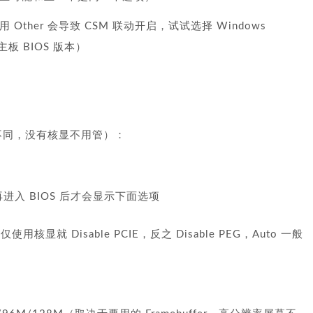
板使用 Other 会导致 CSM 联动开启，试试选择 Windows
新主板 BIOS 版本）
称不同，没有核显不用管）：
进入 BIOS 后才会显示下面选项
to（仅使用核显就 Disable PCIE，反之 Disable PEG，Auto 一般