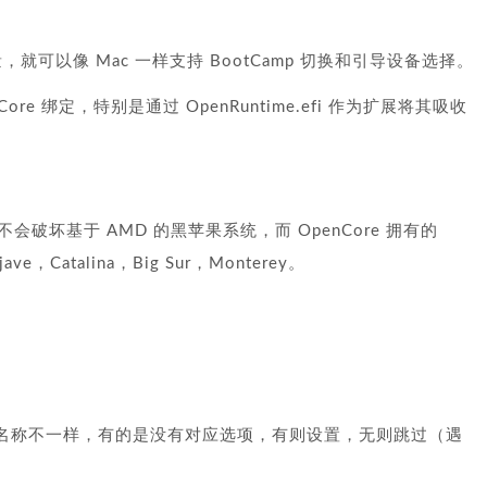
就可以像 Mac 一样支持 BootCamp 切换和引导设备选择。
nCore 绑定，特别是通过 OpenRuntime.efi 作为扩展将其吸收
新几乎不会破坏基于 AMD 的黑苹果系统，而 OpenCore 拥有的
jave，Catalina，Big Sur，Monterey。
名称不一样，有的是没有对应选项，有则设置，无则跳过（遇