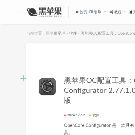
首页
引导
教程
当前位置：
黑苹果星球
软件
黑苹果OC配置工具：OpenCore Con
>
>
黑苹果OC配置工具：Op
Configurator 2.77
版
2024-12-12
软件
OpenCore Configurator 是一
具。