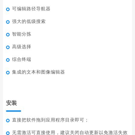
可编辑路径导航器
强大的低级搜索
智能分拣
高级选择
综合终端
集成的文本和图像编辑器
安装
直接把软件拖到应用程序目录即可；
无需激活可直接使用，建议关闭自动更新以免激活失效