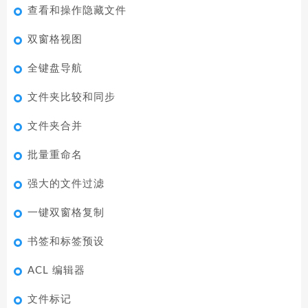
查看和操作隐藏文件
双窗格视图
全键盘导航
文件夹比较和同步
文件夹合并
批量重命名
强大的文件过滤
一键双窗格复制
书签和标签预设
ACL 编辑器
文件标记