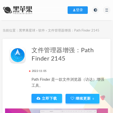
登录
当前位置：
黑苹果星球
软件
文件管理器增强：Path Finder 2145
>
>
下载地址
文件管理器增强：Path
Finder 2145
2022-11-05
Path Finder 是一款文件浏览器（访达）增强
工具。
立即下载
继续更新
0