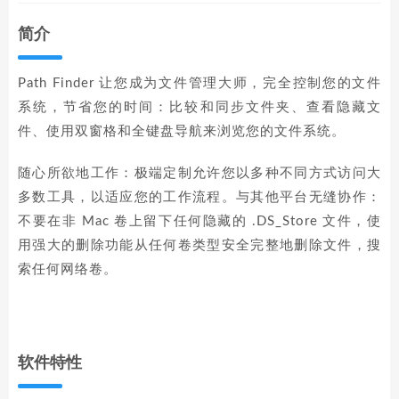
简介
Path Finder 让您成为文件管理大师，完全控制您的文件
系统，节省您的时间：比较和同步文件夹、查看隐藏文
件、使用双窗格和全键盘导航来浏览您的文件系统。
随心所欲地工作：极端定制允许您以多种不同方式访问大
多数工具，以适应您的工作流程。与其他平台无缝协作：
不要在非 Mac 卷上留下任何隐藏的 .DS_Store 文件，使
用强大的删除功能从任何卷类型安全完整地删除文件，搜
索任何网络卷。
软件特性