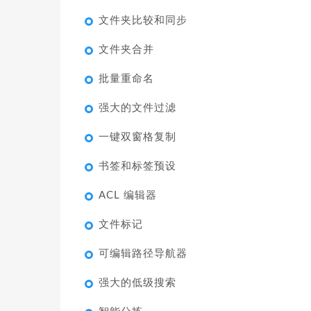
文件夹比较和同步
文件夹合并
批量重命名
强大的文件过滤
一键双窗格复制
书签和标签预设
ACL 编辑器
文件标记
可编辑路径导航器
强大的低级搜索