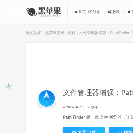
首页
引导
教程
当前位置：
黑苹果星球
软件
文件管理器增强：Path Finder 2
>
>
文件管理器增强：Path F
2024-04-18
软件
Path Finder 是一款文件浏览器
立即下载
继续