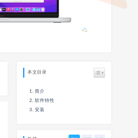
本文目录
简介
软件特性
安装