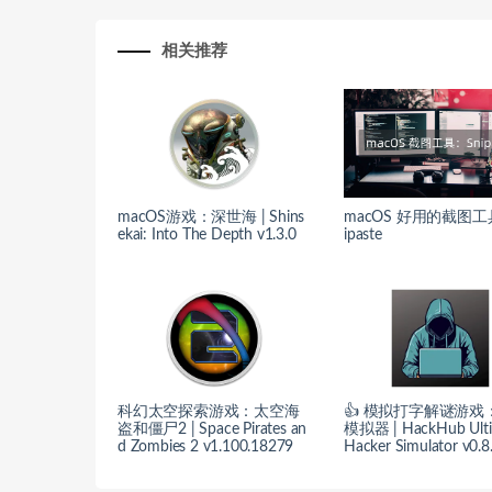
相关推荐
macOS游戏：深世海 | Shins
macOS 好用的截图工
ekai: Into The Depth v1.3.0
ipaste
科幻太空探索游戏：太空海
👍 模拟打字解谜游戏
盗和僵尸2 | Space Pirates an
模拟器 | HackHub Ulti
d Zombies 2 v1.100.18279
Hacker Simulator v0.8