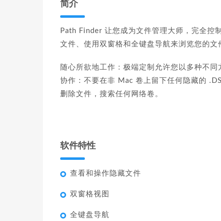
简介
Path Finder 让您成为文件管理大师，
文件、使用双窗格和全键盘导航来浏览您的文
随心所欲地工作：极端定制允许您以多种不同
协作：不要在非 Mac 卷上留下任何隐藏的 .
删除文件，搜索任何网络卷。
软件特性
查看和操作隐藏文件
双窗格视图
全键盘导航