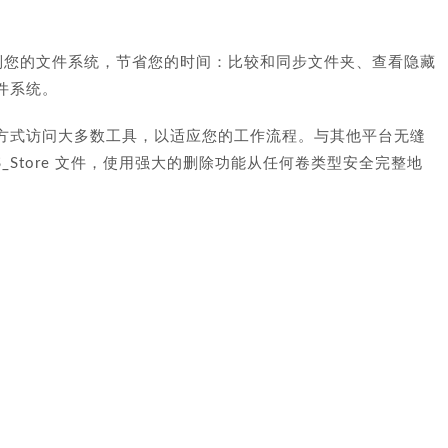
完全控制您的文件系统，节省您的时间：比较和同步文件夹、查看隐藏
件系统。
方式访问大多数工具，以适应您的工作流程。与其他平台无缝
DS_Store 文件，使用强大的删除功能从任何卷类型安全完整地