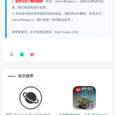
2.
如有无法下载的链接
，联系：admin#heipg.cn，或到QQ群进行反
馈，我们将及时进行处理。
3. 本站发布的内容若侵犯到您的权益，请联系站长删除，联系方式：
admin#heipg.cn，我们将第一时间配合处理！
黑苹果星球
»
文件管理器增强：Path Finder 2204
相关推荐