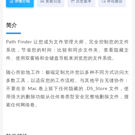
详情介绍
更新日志
历史版本
评论建议
简介
Path Finder 让您成为文件管理大师，完全控制您的文件
系统，节省您的时间：比较和同步文件夹、查看隐藏文
件、使用双窗格和全键盘导航来浏览您的文件系统。
随心所欲地工作：极端定制允许您以多种不同方式访问大
多数工具，以适应您的工作流程。与其他平台无缝协作：
不要在非 Mac 卷上留下任何隐藏的 .DS_Store 文件，使
用强大的删除功能从任何卷类型安全完整地删除文件，搜
索任何网络卷。