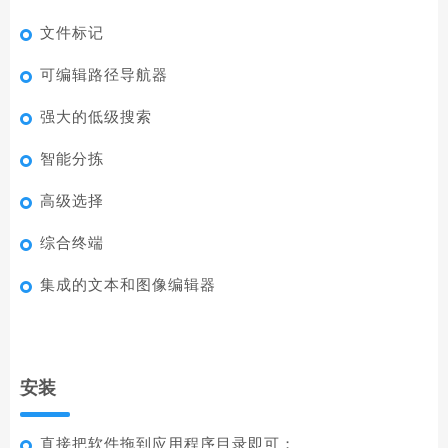
文件标记
可编辑路径导航器
强大的低级搜索
智能分拣
高级选择
综合终端
集成的文本和图像编辑器
安装
直接把软件拖到应用程序目录即可；