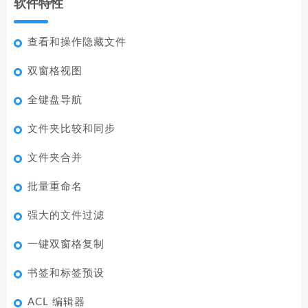
软件特性
查看和操作隐藏文件
双窗格视图
全键盘导航
文件夹比较和同步
文件夹合并
批量重命名
强大的文件过滤
一键双窗格复制
书签和标签预设
ACL 编辑器