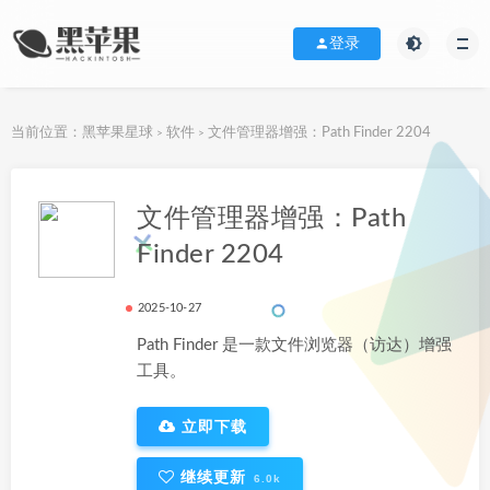
登录
当前位置：
黑苹果星球
软件
文件管理器增强：Path Finder 2204
>
>
下载地址
文件管理器增强：Path
Finder 2204
2025-10-27
Path Finder 是一款文件浏览器（访达）增强
工具。
立即下载
继续更新
6.0k