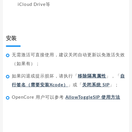
iCloud Drive等
安装
无需激活可直接使用，建议关闭自动更新以免激活失效
（如果有）；
如果闪退或提示损坏，请执行「
移除隔离属性
」，「
自
行签名（需要安装Xcode）
」或「
关闭系统 SIP
」；
OpenCore 用户可以参考
AllowToggleSIP 使用方法