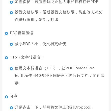
加密保护 - 设置密码防止他人未经授权打开PDF
设置文档权限 - 通过设置文档权限，防止他人对文
件进行编辑，复制，打印
PDF容量压缩
减小PDF大小，使文档更轻便
TTS（文字转语音）
使用文本转语音（TTS），让PDF Reader Pro
Edition使用40多种不同语言为您阅读文档，简化阅
读
分享
只需点击一下，即可将文件上传到Dropbox，