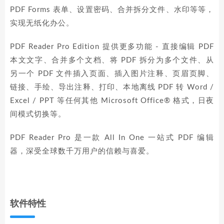
PDF Forms 表单、设置密码、合并拆分文件、水印等等，
实现无纸化办公。
PDF Reader Pro Edition 提供更多功能 - 直接编辑 PDF
本文文字、合并多个文档、将 PDF 拆分为多个文件、从
另一个 PDF 文件插入页面、插入图片注释、页眉页脚、
链接、手绘、导出注释、打印、本地离线 PDF 转 Word /
Excel / PPT 等任何其他 Microsoft Office® 格式，日夜
间模式切换等。
PDF Reader Pro 是一款 All In One 一站式 PDF 编辑
器，深受全球数千万用户的信赖与喜爱。
软件特性