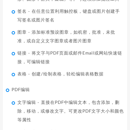
签名 - 在任意位置利用触控板，键盘或图片创建手
写签名或图片签名
图章 - 添加标准预设图章，如机密，批准，未批
准，或自定义文字图章或者图片图章
链接 - 将文字与PDF页面或邮件Email或网站快速链
接，可编辑链接
表格 - 创建/绘制表格，轻松编辑表格数据
PDF编辑
文字编辑 - 直接在PDF中编辑文本，包含添加，删
除，移动，或修改文字。可更改PDF文字大小和颜色
等属性