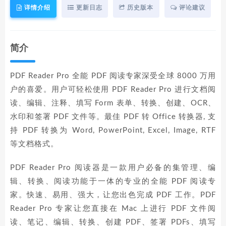
详情介绍
更新日志
历史版本
评论建议
简介
PDF Reader Pro 全能 PDF 阅读专家深受全球 8000 万用
户的喜爱。用户可轻松使用 PDF Reader Pro 进行文档阅
读、编辑、注释、填写 Form 表单、转换、创建、OCR、
水印和签署 PDF 文件等。最佳 PDF 转 Office 转换器, 支
持 PDF 转换为 Word, PowerPoint, Excel, Image, RTF
等文档格式。
PDF Reader Pro 阅读器是一款用户必备的集管理、编
辑、转换、阅读功能于一体的专业的全能 PDF 阅读专
家。快速、易用、强大，让您出色完成 PDF 工作。PDF
Reader Pro 专家让您直接在 Mac 上进行 PDF 文件阅
读、笔记、编辑、转换、创建 PDF、签署 PDFs、填写