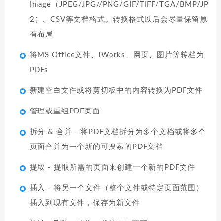
Image（JPEG/JPG//PNG/GIF/TIFF/TGA/BMP/JP
2）、CSV等文档格式。转换格式以后会尽量保留原
有布局
将MS Office文件、iWorks、网页、图片等转档为
PDFs
新建空白文件或将剪切板中的内容转换为PDF文件
管理或重组PDF页面
拆分 & 合并 - 将PDF文档拆分为多个文档或将多个
页面合并为一个新的可搜索的PDF文档
提取 - 提取所需的页面来创建一个新的PDF文件
插入 - 将另一个文件（整个文件或特定页面范围）
插入到现有文件，保存为新文件