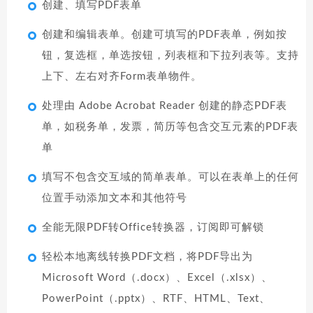
创建、填写PDF表单
创建和编辑表单。创建可填写的PDF表单，例如按
钮，复选框，单选按钮，列表框和下拉列表等。支持
上下、左右对齐Form表单物件。
处理由 Adobe Acrobat Reader 创建的静态PDF表
单，如税务单，发票，简历等包含交互元素的PDF表
单
填写不包含交互域的简单表单。可以在表单上的任何
位置手动添加文本和其他符号
全能无限PDF转Office转换器，订阅即可解锁
轻松本地离线转换PDF文档，将PDF导出为
Microsoft Word（.docx）、Excel（.xlsx）、
PowerPoint（.pptx）、RTF、HTML、Text、