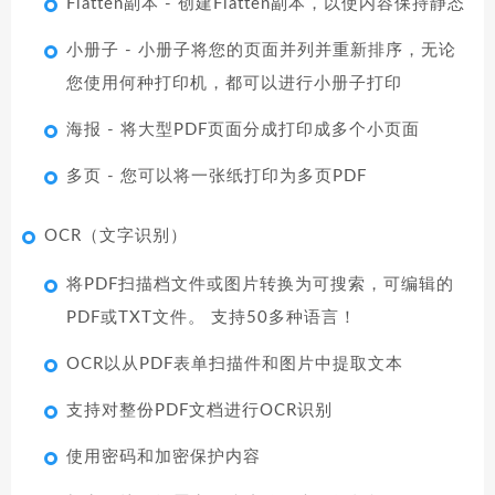
Flatten副本 - 创建Flatten副本，以使内容保持静态
小册子 - 小册子将您的页面并列并重新排序，无论
您使用何种打印机，都可以进行小册子打印
海报 - 将大型PDF页面分成打印成多个小页面
多页 - 您可以将一张纸打印为多页PDF
OCR（文字识别）
将PDF扫描档文件或图片转换为可搜索，可编辑的
PDF或TXT文件。 支持50多种语言！
OCR以从PDF表单扫描件和图片中提取文本
支持对整份PDF文档进行OCR识别
使用密码和加密保护内容