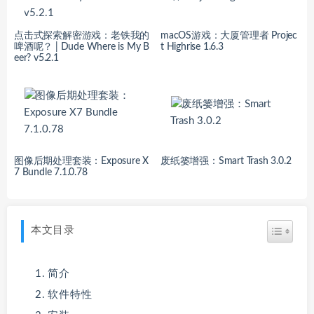
点击式探索解密游戏：老铁我的
macOS游戏：大厦管理者 Projec
啤酒呢？ | Dude Where is My B
t Highrise 1.6.3
eer? v5.2.1
图像后期处理套装：Exposure X
废纸篓增强：Smart Trash 3.0.2
7 Bundle 7.1.0.78
本文目录
简介
软件特性