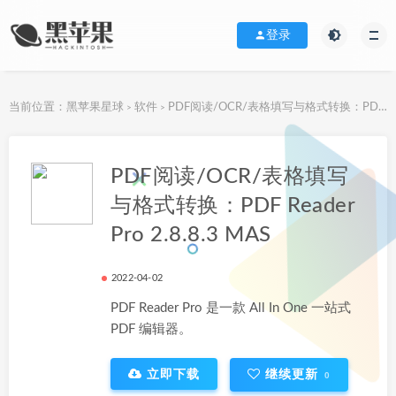
登录
当前位置：
黑苹果星球
软件
PDF阅读/OCR/表格填写与格式转换：PDF Reader Pro 2.8.8.3 MAS
>
>
下载地址
PDF阅读/OCR/表格填写
与格式转换：PDF Reader
Pro 2.8.8.3 MAS
2022-04-02
PDF Reader Pro 是一款 All In One 一站式
PDF 编辑器。
立即下载
继续更新
0