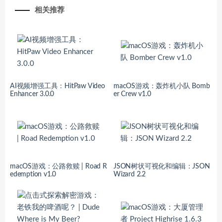
相关推荐
AI视频增强工具：HitPaw Video
macOS游戏：轰炸机小队 Bomb
Enhancer 3.0.0
er Crew v1.0
macOS游戏：公路救赎 | Road R
JSON树状可视化和编辑：JSON
edemption v1.0
Wizard 2.2