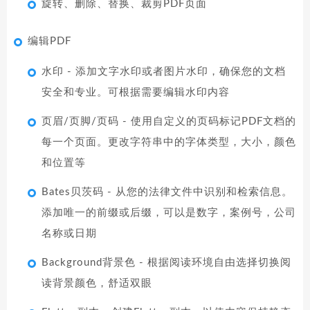
旋转、删除、替换、裁剪PDF页面
编辑PDF
水印 - 添加文字水印或者图片水印，确保您的文档
安全和专业。可根据需要编辑水印内容
页眉/页脚/页码 - 使用自定义的页码标记PDF文档的
每一个页面。更改字符串中的字体类型，大小，颜色
和位置等
Bates贝茨码 - 从您的法律文件中识别和检索信息。
添加唯一的前缀或后缀，可以是数字，案例号，公司
名称或日期
Background背景色 - 根据阅读环境自由选择切换阅
读背景颜色，舒适双眼