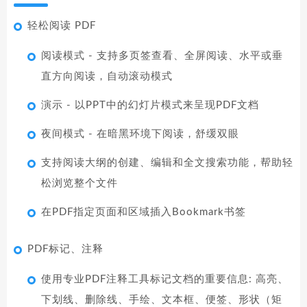
轻松阅读 PDF
阅读模式 - 支持多页签查看、全屏阅读、水平或垂
直方向阅读，自动滚动模式
演示 - 以PPT中的幻灯片模式来呈现PDF文档
夜间模式 - 在暗黑环境下阅读，舒缓双眼
支持阅读大纲的创建、编辑和全文搜索功能，帮助轻
松浏览整个文件
在PDF指定页面和区域插入Bookmark书签
PDF标记、注释
使用专业PDF注释工具标记文档的重要信息: 高亮、
下划线、删除线、手绘、文本框、便签、形状（矩