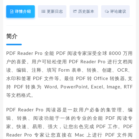
详情介绍
更新日志
历史版本
评论建议
简介
PDF Reader Pro 全能 PDF 阅读专家深受全球 8000 万用
户的喜爱。用户可轻松使用 PDF Reader Pro 进行文档阅
读、编辑、注释、填写 Form 表单、转换、创建、OCR、
水印和签署 PDF 文件等。最佳 PDF 转 Office 转换器, 支
持 PDF 转换为 Word, PowerPoint, Excel, Image, RTF
等文档格式。
PDF Reader Pro 阅读器是一款用户必备的集管理、编
辑、转换、阅读功能于一体的专业的全能 PDF 阅读专
家。快速、易用、强大，让您出色完成 PDF 工作。PDF
Reader Pro 专家让您直接在 Mac 上进行 PDF 文件阅