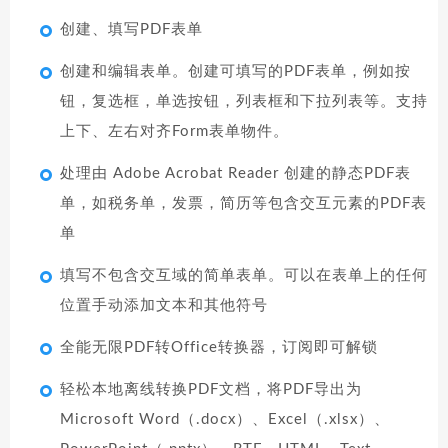
创建、填写PDF表单
创建和编辑表单。创建可填写的PDF表单，例如按
钮，复选框，单选按钮，列表框和下拉列表等。支持
上下、左右对齐Form表单物件。
处理由 Adobe Acrobat Reader 创建的静态PDF表
单，如税务单，发票，简历等包含交互元素的PDF表
单
填写不包含交互域的简单表单。可以在表单上的任何
位置手动添加文本和其他符号
全能无限PDF转Office转换器，订阅即可解锁
轻松本地离线转换PDF文档，将PDF导出为
Microsoft Word（.docx）、Excel（.xlsx）、