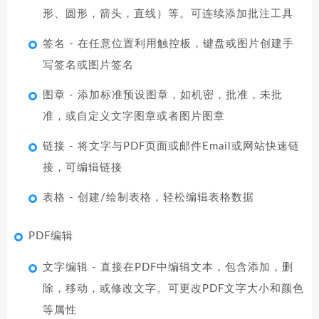
形、圆形，箭头，直线）等。可连续添加批注工具
签名 - 在任意位置利用触控板，键盘或图片创建手
写签名或图片签名
图章 - 添加标准预设图章，如机密，批准，未批
准，或自定义文字图章或者图片图章
链接 - 将文字与PDF页面或邮件Email或网站快速链
接，可编辑链接
表格 - 创建/绘制表格，轻松编辑表格数据
PDF编辑
文字编辑 - 直接在PDF中编辑文本，包含添加，删
除，移动，或修改文字。可更改PDF文字大小和颜色
等属性