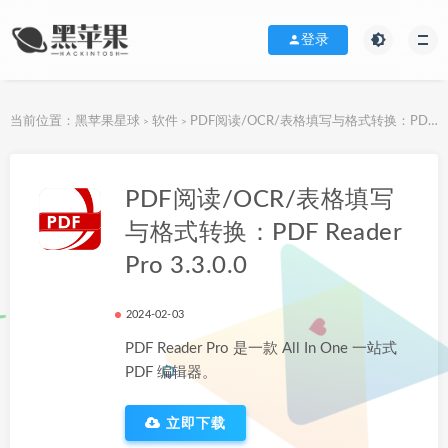
登录
当前位置：
黑苹果星球
软件
PDF阅读/OCR/表格填写与格式转换：PDF Reader Pro 3.3.0.0
>
>
下载地址
PDF阅读/OCR/表格填写
与格式转换：PDF Reader
Pro 3.3.0.0
2024-02-03
PDF Reader Pro 是一款 All In One 一站式
PDF 编辑器。
立即下载