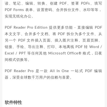
读、笔记、编辑、转换、创建 PDF、签署 PDFs、填写
PDF Forms 表单、设置密码、合并拆分文件、水印等等，
实现无纸化办公。
PDF Reader Pro Edition 提供更多功能 - 直接编辑 PDF
本文文字、合并多个文档、将 PDF 拆分为多个文件、从
另一个 PDF 文件插入页面、插入图片注释、页眉页脚、
链接、手绘、导出注释、打印、本地离线 PDF 转 Word /
Excel / PPT 等任何其他 Microsoft Office® 格式，日夜
间模式切换等。
PDF Reader Pro 是一款 All In One 一站式 PDF 编辑
器，深受全球数千万用户的信赖与喜爱。
软件特性