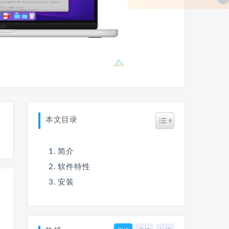
本文目录
简介
软件特性
安装