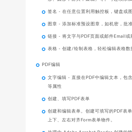
签名 - 在任意位置利用触控板，键盘或
图章 - 添加标准预设图章，如机密，
链接 - 将文字与PDF页面或邮件Emai
表格 - 创建/绘制表格，轻松编辑表格数
PDF编辑
文字编辑 - 直接在PDF中编辑文本，
等属性
创建、填写PDF表单
创建和编辑表单。创建可填写的PDF表
上下、左右对齐Form表单物件。