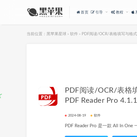
首页
引导
教程
当前位置：
黑苹果星球
软件
PDF阅读/OCR/表格填写与格式转换：P
>
>
PDF阅读/OCR/表
PDF Reader Pro 4.1.
2024-08-19
软件
PDF Reader Pro 是一款 All In 