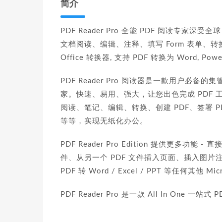
简介
PDF Reader Pro 全能 PDF 阅读专家深受全
文档阅读、编辑、注释、填写 Form 表单、转换
Office 转换器, 支持 PDF 转换为 Word, Power
PDF Reader Pro 阅读器是一款用户必
家。快速、易用、强大，让您出色完成 PDF 工作。P
阅读、笔记、编辑、转换、创建 PDF、签署 PD
等等，实现无纸化办公。
PDF Reader Pro Edition 提供更多功
件、从另一个 PDF 文件插入页面、插入图
PDF 转 Word / Excel / PPT 等任何其他 
PDF Reader Pro 是一款 All In On