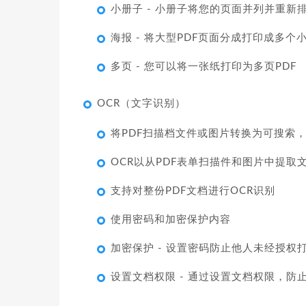
小册子 - 小册子将您的页面并列并重
海报 - 将大型PDF页面分成打印成多个
多页 - 您可以将一张纸打印为多页PDF
OCR（文字识别）
将PDF扫描档文件或图片转换为可搜索，可
OCR以从PDF表单扫描件和图片中提取
支持对整份PDF文档进行OCR识别
使用密码和加密保护内容
加密保护 - 设置密码防止他人未经授权打
设置文档权限 - 通过设置文档权限，