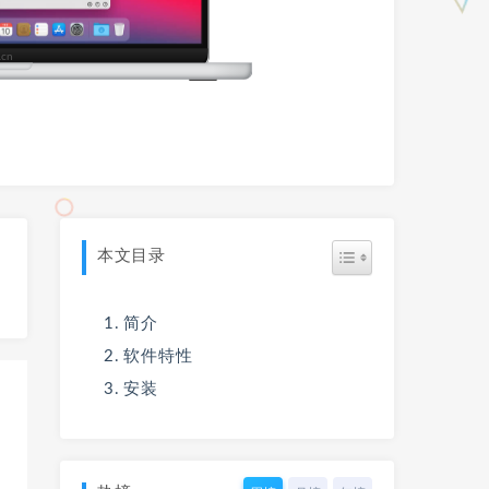
本文目录
简介
软件特性
安装