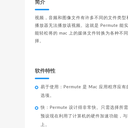
简介
视频，音频和图像文件有许多不同的文件类型和大
播放器无法播放该视频。这就是 Permute 
能轻松将的 mac 上的媒体文件转换为各种
择。
软件特性
易于使用：Permute 是 Mac 应用
选项。
快：Permute 设计得非常快。只需选择所
预设现在利用了计算机的硬件加速功能，与以前的
上。