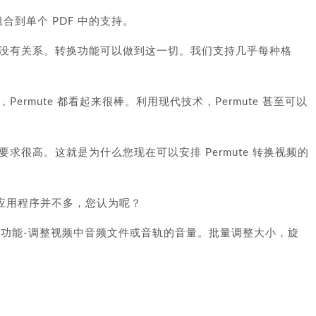
组合到单个 PDF 中的支持。
没有关系。转换功能可以做到这一切。我们支持几乎每种格
rmute 都看起来很棒。利用现代技术，Permute 甚至可以
求很高。这就是为什么您现在可以安排 Permute 转换视频的
式的应用程序并不多，您认为呢？
很棒的功能-调整视频中音频文件或音轨的音量。批量调整大小，旋