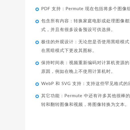
PDF 支持：Permute 现在包括将多个图像
包含所有内容：转换家庭电影或处理图像都
式，并且有很多设备预设可供选择。
极佳的外观设计：无论您是否使用黑暗模式，Pe
在黑暗模式下更改其图标。
保持时间表：视频重新编码对计算机资源的要
原因，例如在晚上不使用计算机时。
WebP 和 SVG 支持：支持这些罕见格
其它功能：Permute 中还有许多其他
转和翻转图像和视频，将图像转换为文本。