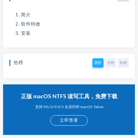
简介
软件特效
安装
热榜
周榜
月榜
年榜
正版 macOS NTFS 读写工具，免费下载
支持 M1/2/3/4/5 全系列和 macOS Tahoe
立即查看