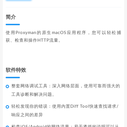
简介
使用Proxyman的原生macOS应用程序，您可以轻松捕
获、检查和操作HTTP流量。
软件特效
整套网络调试工具：深入网络层面，使用可靠而强大的
工具诊断和解决问题。
轻松发现你的错误：使用内置Diff Tool快速查找请求/
响应之间的差异
检查iOS/Android的网络流量：易于遵循的说明可以从