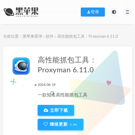
登录
当前位置：
黑苹果星球
软件
高性能抓包工具：Proxyman 6.11.0
>
>
下载地址
高性能抓包工具：
Proxyman 6.11.0
2026-06-19
一款知名高性能抓包工具
立即下载
继续更新
2.9k