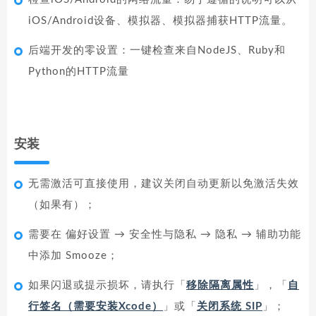
iOS/Android设备、模拟器、模拟器捕获HTTP流量。
后端开发的零设置：一键检查来自NodeJS、Ruby和
Python的HTTP流量
安装
无需激活可直接使用，建议关闭自动更新以免激活失效
（如果有）；
需要在 偏好设置 → 安全性与隐私 → 隐私 → 辅助功能
中添加 Smooze；
如果闪退或提示损坏，请执行「
移除隔离属性
」，「
自
行签名（需要安装Xcode）
」或「
关闭系统 SIP
」；