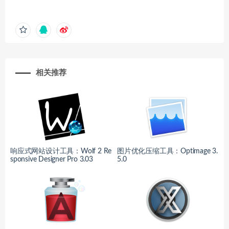
相关推荐
响应式网站设计工具：Wolf 2 Re
图片优化压缩工具：Optimage 3.
sponsive Designer Pro 3.03
5.0