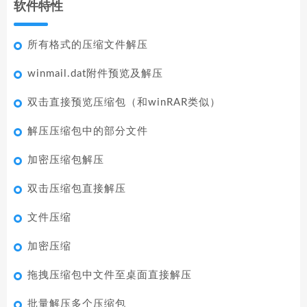
软件特性
所有格式的压缩文件解压
winmail.dat附件预览及解压
双击直接预览压缩包（和winRAR类似）
解压压缩包中的部分文件
加密压缩包解压
双击压缩包直接解压
文件压缩
加密压缩
拖拽压缩包中文件至桌面直接解压
批量解压多个压缩包