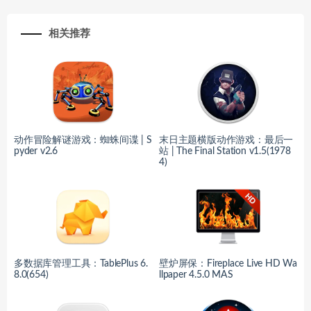
相关推荐
动作冒险解谜游戏：蜘蛛间谍 | S
末日主题横版动作游戏：最后一
pyder v2.6
站 | The Final Station v1.5(1978
4)
多数据库管理工具：TablePlus 6.
壁炉屏保：Fireplace Live HD Wa
8.0(654)
llpaper 4.5.0 MAS