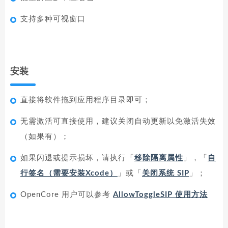
支持多种可视窗口
安装
直接将软件拖到应用程序目录即可；
无需激活可直接使用，建议关闭自动更新以免激活失效
（如果有）；
如果闪退或提示损坏，请执行「
移除隔离属性
」，「
自
行签名（需要安装Xcode）
」或「
关闭系统 SIP
」；
OpenCore 用户可以参考
AllowToggleSIP 使用方法