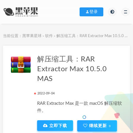
登录
当前位置：
黑苹果星球
软件
解压缩工具：RAR Extractor Max 10.5.0 MAS
>
>
下载地址
解压缩工具：RAR
Extractor Max 10.5.0
MAS
2022-09-04
RAR Extractor Max 是一款 macOS 解压缩软
件。
立即下载
继续更新
0