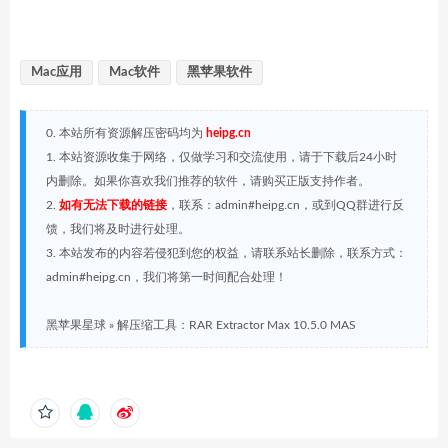
Mac应用
Mac软件
黑苹果软件
0. 本站所有资源解压密码均为
heipg.cn
1. 本站资源收集于网络，仅做学习和交流使用，请于下载后24小时
内删除。如果你喜欢我们推荐的软件，请购买正版支持作者。
2.
如有无法下载的链接
，联系：admin#heipg.cn，或到QQ群进行反
馈，我们将及时进行处理。
3. 本站发布的内容若侵犯到您的权益，请联系站长删除，联系方式：
admin#heipg.cn，我们将第一时间配合处理！
黑苹果星球
»
解压缩工具：RAR Extractor Max 10.5.0 MAS