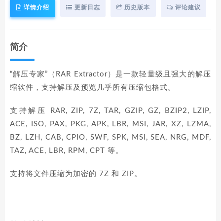
详情介绍
更新日志
历史版本
评论建议
简介
“解压专家”（RAR Extractor）是一款轻量级且强大的解压
缩软件，支持解压及预览几乎所有压缩包格式。
支持解压 RAR, ZIP, 7Z, TAR, GZIP, GZ, BZIP2, LZIP,
ACE, ISO, PAX, PKG, APK, LBR, MSI, JAR, XZ, LZMA,
BZ, LZH, CAB, CPIO, SWF, SPK, MSI, SEA, NRG, MDF,
TAZ, ACE, LBR, RPM, CPT 等。
支持将文件压缩为加密的 7Z 和 ZIP。