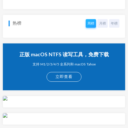
热榜
周榜
月榜
年榜
正版 macOS NTFS 读写工具，免费下载
支持 M1/2/3/4/5 全系列和 macOS Tahoe
立即查看