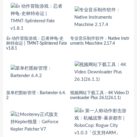
👍 动作冒险游戏：忍者神龟-史
专业音乐制作软件：Native Instr
林特命运 | TMNT-Splintered Fate
uments Maschine 2.17.4
v1.8.1
菜单栏图标管理：Bartender 6.4.
视频网站下载工具：4K Video D
2
ownloader Plus 26.1(26.1.1)