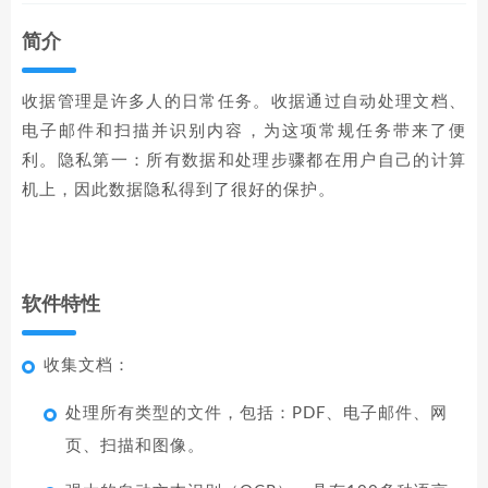
简介
收据管理是许多人的日常任务。收据通过自动处理文档、
电子邮件和扫描并识别内容，为这项常规任务带来了便
利。隐私第一：所有数据和处理步骤都在用户自己的计算
机上，因此数据隐私得到了很好的保护。
软件特性
收集文档：
处理所有类型的文件，包括：PDF、电子邮件、网
页、扫描和图像。