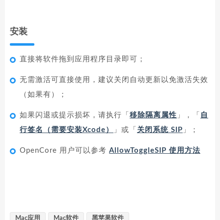
安装
直接将软件拖到应用程序目录即可；
无需激活可直接使用，建议关闭自动更新以免激活失效
（如果有）；
如果闪退或提示损坏，请执行「
移除隔离属性
」，「
自
行签名（需要安装Xcode）
」或「
关闭系统 SIP
」；
OpenCore 用户可以参考
AllowToggleSIP 使用方法
Mac应用
Mac软件
黑苹果软件