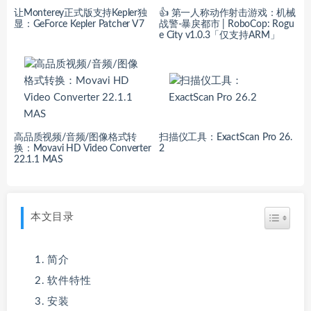
让Monterey正式版支持Kepler独
👍 第一人称动作射击游戏：机械
显：GeForce Kepler Patcher V7
战警-暴戾都市 | RoboCop: Rogu
e City v1.0.3「仅支持ARM」
高品质视频/音频/图像格式转
扫描仪工具：ExactScan Pro 26.
换：Movavi HD Video Converter
2
22.1.1 MAS
本文目录
简介
软件特性
安装