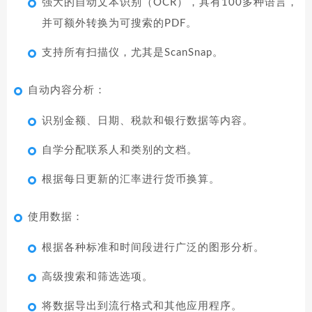
强大的自动文本识别（OCR），具有100多种语言，
并可额外转换为可搜索的PDF。
支持所有扫描仪，尤其是ScanSnap。
自动内容分析：
识别金额、日期、税款和银行数据等内容。
自学分配联系人和类别的文档。
根据每日更新的汇率进行货币换算。
使用数据：
根据各种标准和时间段进行广泛的图形分析。
高级搜索和筛选选项。
将数据导出到流行格式和其他应用程序。