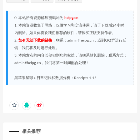
0. 本站所有资源解压密码均为
heipg.cn
1. 本站资源收集于网络，仅做学习和交流使用，请于下载后24小时
内删除。如果你喜欢我们推荐的软件，请购买正版支持作者。
2.
如有无法下载的链接
，联系：admin#heipg.cn，或到QQ群进行反
馈，我们将及时进行处理。
3. 本站发布的内容若侵犯到您的权益，请联系站长删除，联系方式：
admin#heipg.cn，我们将第一时间配合处理！
黑苹果星球
»
日常记账和数据分析：Receipts 1.15
相关推荐