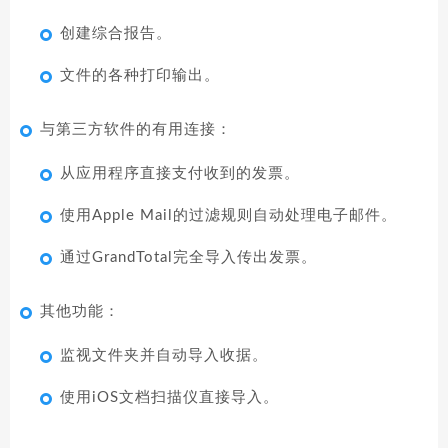
创建综合报告。
文件的各种打印输出。
与第三方软件的有用连接：
从应用程序直接支付收到的发票。
使用Apple Mail的过滤规则自动处理电子邮件。
通过GrandTotal完全导入传出发票。
其他功能：
监视文件夹并自动导入收据。
使用iOS文档扫描仪直接导入。