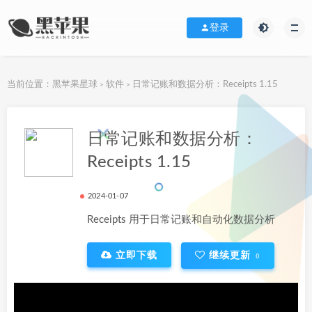
登录
当前位置：
黑苹果星球
软件
日常记账和数据分析：Receipts 1.15
>
>
下载地址
日常记账和数据分析：
Receipts 1.15
2024-01-07
Receipts 用于日常记账和自动化数据分析
立即下载
继续更新
0