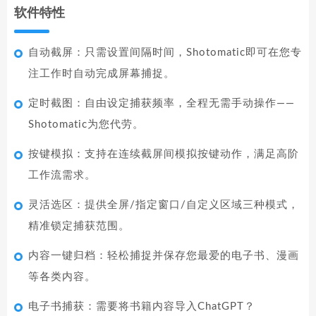
软件特性
自动截屏：只需设置间隔时间，Shotomatic即可在您专
注工作时自动完成屏幕捕捉。
定时截图：自由设定捕获频率，全程无需手动操作——
Shotomatic为您代劳。
按键模拟：支持在连续截屏间模拟按键动作，满足高阶
工作流需求。
灵活选区：提供全屏/指定窗口/自定义区域三种模式，
精准锁定捕获范围。
内容一键归档：轻松捕捉并保存您最爱的电子书、漫画
等各类内容。
电子书捕获：需要将书籍内容导入ChatGPT？