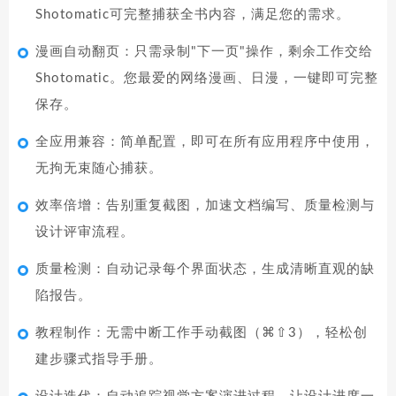
Shotomatic可完整捕获全书内容，满足您的需求。
漫画自动翻页：只需录制"下一页"操作，剩余工作交给
Shotomatic。您最爱的网络漫画、日漫，一键即可完整
保存。
全应用兼容：简单配置，即可在所有应用程序中使用，
无拘无束随心捕获。
效率倍增：告别重复截图，加速文档编写、质量检测与
设计评审流程。
质量检测：自动记录每个界面状态，生成清晰直观的缺
陷报告。
教程制作：无需中断工作手动截图（⌘⇧3），轻松创
建步骤式指导手册。