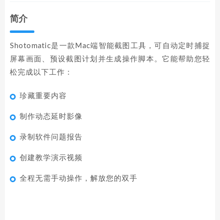
简介
Shotomatic是一款Mac端智能截图工具，可自动定时捕捉
屏幕画面、预设截图计划并生成操作脚本。它能帮助您轻
松完成以下工作：
珍藏重要内容
制作动态延时影像
录制软件问题报告
创建教学演示视频
全程无需手动操作，解放您的双手