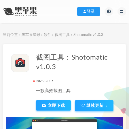
登录
当前位置：
黑苹果星球
软件
截图工具：Shotomatic v1.0.3
>
>
下载地址
截图工具：Shotomatic
v1.0.3
2025-06-07
一款高效截图工具
立即下载
继续更新
0