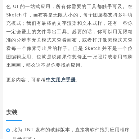
色 UI 的一站式应用，所有你需要的工具都触手可及。在
Sketch 中，画布将是无限大小的，每个图层都支持多种填
充模式；我们有最棒的文字渲染和文本式样，还有一些你
一定会爱上的文件导出工具。必要的话，你可以用无限精
准的分辨率无关模式来查看画布，或者打开像素模式来查
看每一个像素导出后的样子。但是 Sketch 并不是一个位
图编辑应用。也就是说如果你想修正一张照片或者用笔刷
来画画，那么这不是你要找的应用。
更多内容，可参考
中文用户手册
。
安装
此为 TNT 发布的破解版本，直接将软件拖到应用程序