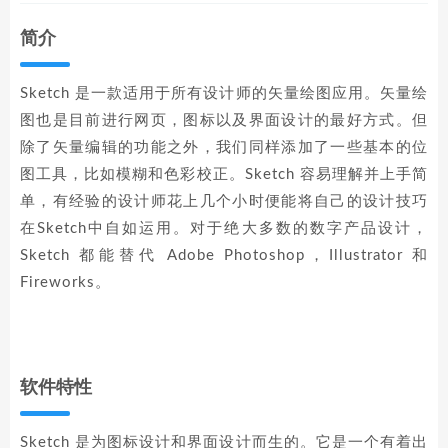
简介
Sketch 是一款适用于所有设计师的矢量绘图应用。矢量绘
图也是目前进行网页，图标以及界面设计的最好方式。但
除了矢量编辑的功能之外，我们同样添加了一些基本的位
图工具，比如模糊和色彩校正。Sketch 容易理解并上手简
单，有经验的设计师花上几个小时便能将自己的设计技巧
在Sketch中自如运用。对于绝大多数的数字产品设计，
Sketch 都能替代 Adobe Photoshop，Illustrator 和
Fireworks。
软件特性
Sketch 是为图标设计和界面设计而生的。它是一个有着出