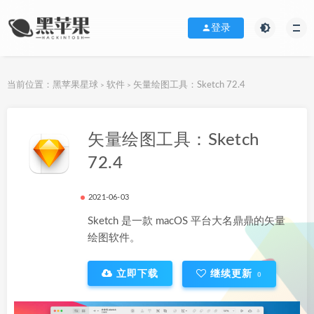
登录
当前位置：
黑苹果星球
软件
矢量绘图工具：Sketch 72.4
>
>
下载地址
矢量绘图工具：Sketch
72.4
2021-06-03
Sketch 是一款 macOS 平台大名鼎鼎的矢量
绘图软件。
立即下载
继续更新
0