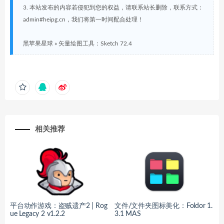
3. 本站发布的内容若侵犯到您的权益，请联系站长删除，联系方式：
admin#heipg.cn，我们将第一时间配合处理！
黑苹果星球
»
矢量绘图工具：Sketch 72.4
相关推荐
平台动作游戏：盗贼遗产2 | Rog
文件/文件夹图标美化：Foldor 1.
ue Legacy 2 v1.2.2
3.1 MAS