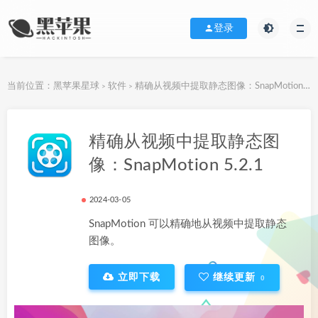
登录
当前位置：
黑苹果星球
软件
精确从视频中提取静态图像：SnapMotion 5.2.1
>
>
下载地址
精确从视频中提取静态图
像：SnapMotion 5.2.1
2024-03-05
SnapMotion 可以精确地从视频中提取静态
图像。
立即下载
继续更新
0