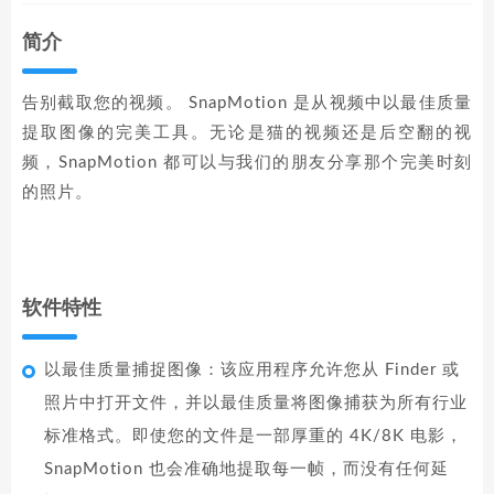
简介
告别截取您的视频。 SnapMotion 是从视频中以最佳质量
提取图像的完美工具。无论是猫的视频还是后空翻的视
频，SnapMotion 都可以与我们的朋友分享那个完美时刻
的照片。
软件特性
以最佳质量捕捉图像：该应用程序允许您从 Finder 或
照片中打开文件，并以最佳质量将图像捕获为所有行业
标准格式。即使您的文件是一部厚重的 4K/8K 电影，
SnapMotion 也会准确地提取每一帧，而没有任何延