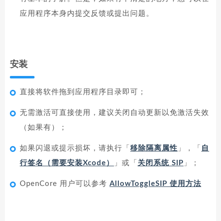
应用程序本身内提交反馈或提出问题。
安装
直接将软件拖到应用程序目录即可；
无需激活可直接使用，建议关闭自动更新以免激活失效
（如果有）；
如果闪退或提示损坏，请执行「
移除隔离属性
」，「
自
行签名（需要安装Xcode）
」或「
关闭系统 SIP
」；
OpenCore 用户可以参考
AllowToggleSIP 使用方法