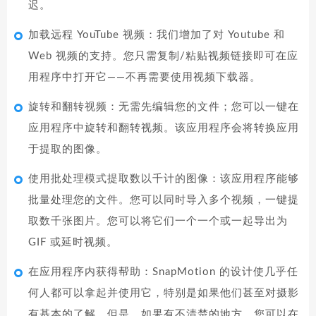
迟。
加载远程 YouTube 视频：我们增加了对 Youtube 和
Web 视频的支持。您只需复制/粘贴视频链接即可在应
用程序中打开它——不再需要使用视频下载器。
旋转和翻转视频：无需先编辑您的文件；您可以一键在
应用程序中旋转和翻转视频。该应用程序会将转换应用
于提取的图像。
使用批处理模式提取数以千计的图像：该应用程序能够
批量处理您的文件。您可以同时导入多个视频，一键提
取数千张图片。您可以将它们一个一个或一起导出为
GIF 或延时视频。
在应用程序内获得帮助：SnapMotion 的设计使几乎任
何人都可以拿起并使用它，特别是如果他们甚至对摄影
有基本的了解。但是，如果有不清楚的地方，您可以在