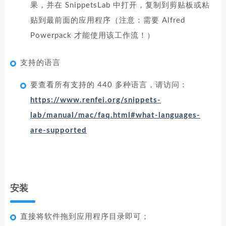
果，并在 SnippetsLab 中打开，复制到剪贴板或粘
贴到最前面的应用程序（注意：需要 Alfred
Powerpack 才能使用该工作流！）
支持的语言
要查看所有支持的 440 多种语言，请访问：
https://www.renfei.org/snippets-
lab/manual/mac/faq.html#what-languages-
are-supported
安装
直接将软件拖到应用程序目录即可；