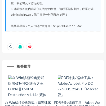
馈，我们将及时进行处理。
3. 本站发布的内容若侵犯到您的权益，请联系站长删除，联系方式：
admin#heipg.cn，我们将第一时间配合处理！
黑苹果星球
»
个人代码片段仓库：SnippetsLab 2.6.1 MAS
相关推荐
👍 Win移植经典游戏：暗黑破坏
PDF转换/编辑工具：Adobe Acr