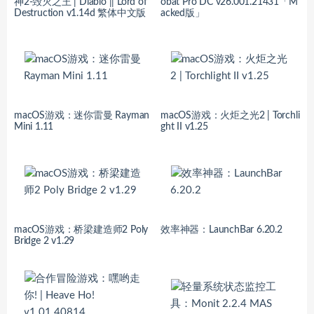
神2-毁灭之王 | Diablo || Lord of
obat Pro DC v26.001.21431「M
Destruction v1.14d 繁体中文版
acked版」
macOS游戏：迷你雷曼 Rayman
macOS游戏：火炬之光2 | Torchli
Mini 1.11
ght II v1.25
macOS游戏：桥梁建造师2 Poly
效率神器：LaunchBar 6.20.2
Bridge 2 v1.29