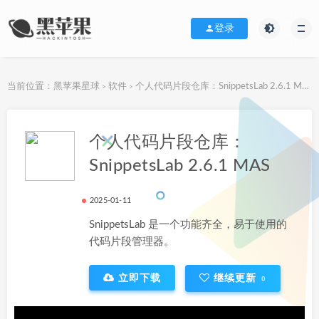
登录
当前位置：
黑苹果星球
软件
个人代码片段仓库：SnippetsLab 2.6.1 MAS
>
>
下载地址
个人代码片段仓库：
SnippetsLab 2.6.1 MAS
2025-01-11
SnippetsLab 是一个功能齐全，易于使用的
代码片段管理器。
立即下载
继续更新
0