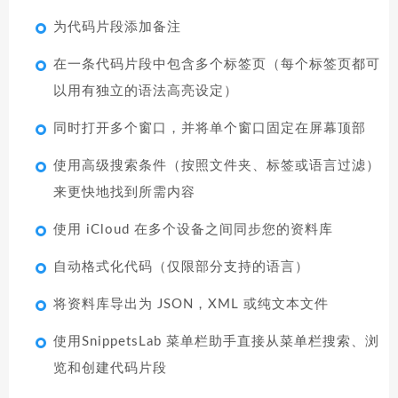
为代码片段添加备注
在一条代码片段中包含多个标签页（每个标签页都可
以用有独立的语法高亮设定）
同时打开多个窗口，并将单个窗口固定在屏幕顶部
使用高级搜索条件（按照文件夹、标签或语言过滤）
来更快地找到所需内容
使用 iCloud 在多个设备之间同步您的资料库
自动格式化代码（仅限部分支持的语言）
将资料库导出为 JSON，XML 或纯文本文件
使用SnippetsLab 菜单栏助手直接从菜单栏搜索、浏
览和创建代码片段