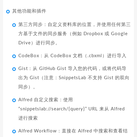
其他功能和插件
第三方同步：自定义资料库的位置，并使用任何第三
方基于文件的同步服务（例如 Dropbox 或 Google
Drive）进行同步。
CodeBox：从 CodeBox 文档（.cbxml）进行导入
Gist：从 GitHub Gist 导入您的代码，或将代码导
出为 Gist（注意：SnippetsLab 不支持 Gist 的双向
同步）。
Alfred 自定义搜索：使用
“snippetslab://search/{query}” URL 来从 Alfred
进行搜索
Alfred Workflow：直接在 Alfred 中搜索和查看结