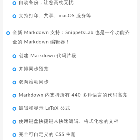
自动备份，让您高枕无忧
支持打印、共享、macOS 服务等
全新 Markdown 支持：SnippetsLab 也是一个功能齐
全的 Markdown 编辑器！
创建 Markdown 代码片段
并排同步预览
双向滚动同步
Markdown 内支持所有 440 多种语言的代码高亮
编辑和显示 LaTeX 公式
使用键盘快捷键来快速编辑、格式化您的文档
完全可自定义的 CSS 主题