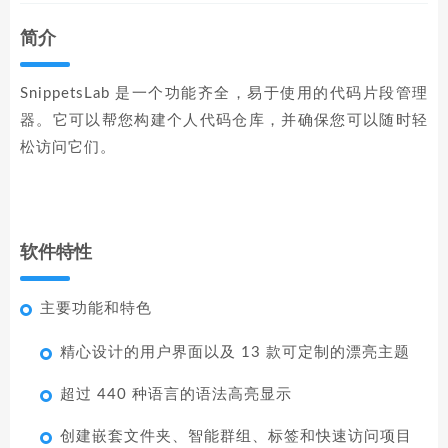
简介
SnippetsLab 是一个功能齐全，易于使用的代码片段管理
器。它可以帮您构建个人代码仓库，并确保您可以随时轻
松访问它们。
软件特性
主要功能和特色
精心设计的用户界面以及 13 款可定制的漂亮主题
超过 440 种语言的语法高亮显示
创建嵌套文件夹、智能群组、标签和快速访问项目