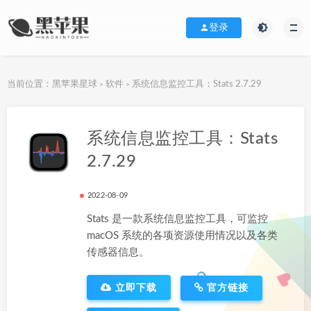
登录
当前位置：
黑苹果星球
软件
系统信息监控工具：Stats 2.7.29
>
>
下载地址
系统信息监控工具：Stats
2.7.29
2022-08-09
Stats 是一款系统信息监控工具，可监控
macOS 系统的各项资源使用情况以及各类
传感器信息。
立即下载
官方链接