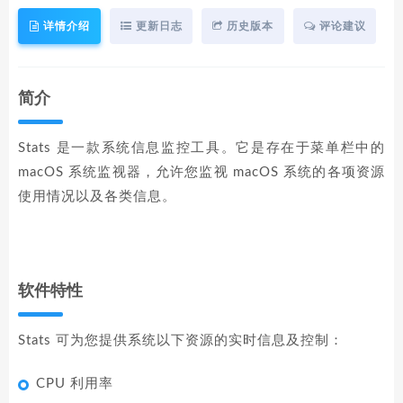
详情介绍
更新日志
历史版本
评论建议
简介
Stats 是一款系统信息监控工具。它是存在于菜单栏中的
macOS 系统监视器，允许您监视 macOS 系统的各项资源
使用情况以及各类信息。
软件特性
Stats 可为您提供系统以下资源的实时信息及控制：
CPU 利用率