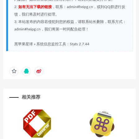
2.
如有无法下载的链接
，联系：admin#heipg.cn，或到QQ群进行反
馈，我们将及时进行处理。
3. 本站发布的内容若侵犯到您的权益，请联系站长删除，联系方式：
admin#heipg.cn，我们将第一时间配合处理！
黑苹果星球
»
系统信息监控工具：Stats 2.7.44
相关推荐