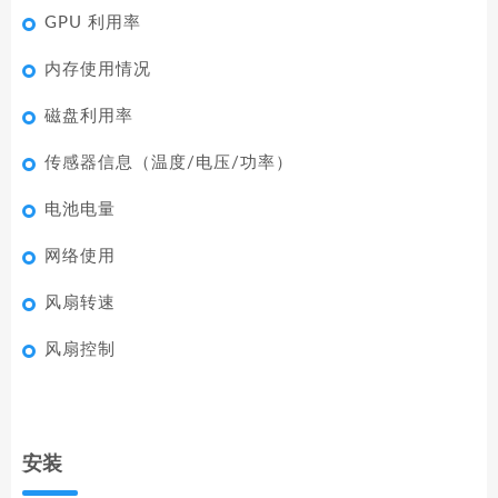
GPU 利用率
内存使用情况
磁盘利用率
传感器信息（温度/电压/功率）
电池电量
网络使用
风扇转速
风扇控制
安装