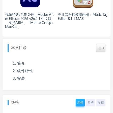
视频特效/后期处理：Adobe Aft
专业音乐标签编辑器：Music Tag
er Effects 2026 v26.2.1 中文版
Editor 8.1.1 MAS
「支持ARM」「MonterGroup+
MacKed」
本文目录
简介
软件特性
安装
热榜
周榜
月榜
年榜