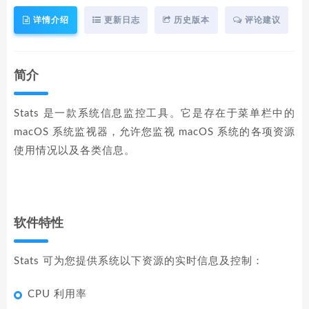
详情介绍
更新日志
历史版本
评论建议
简介
Stats 是一款系统信息监控工具。它是存在于菜单栏中的
macOS 系统监视器，允许您监视 macOS 系统的各项资源
使用情况以及各类信息。
软件特性
Stats 可为您提供系统以下资源的实时信息及控制：
CPU 利用率