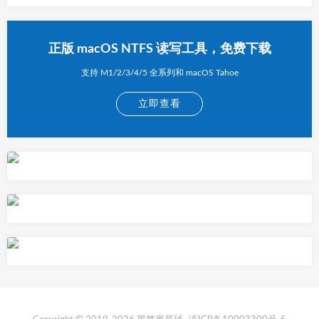
正版 macOS NTFS 读写工具，免费下载
支持 M1/2/3/4/5 全系列和 macOS Tahoe
立即查看