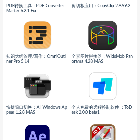
PDF转换工具：PDF Converter
剪切板应用：CopyClip 2.9.99.2
Master 6.2.1 Fix
知识大纲管理/写作：OmniOutli
全景图片拼接器：WidsMob Pan
ner Pro 5.14
orama 4.28 MAS
快捷窗口切换：All Windows Ap
个人免费的远程控制软件 ：ToD
pear 1.2.8 MAS
esk 2.0.0 beta1