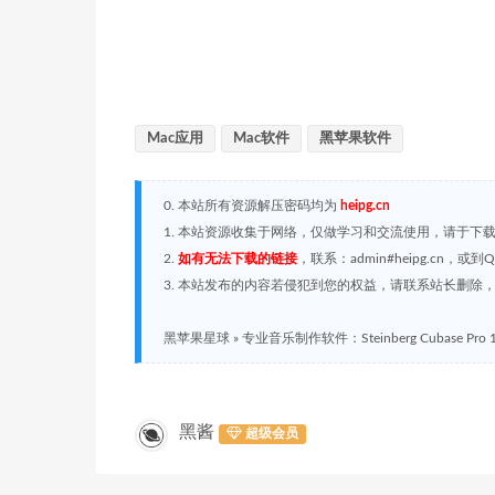
Mac应用
Mac软件
黑苹果软件
0. 本站所有资源解压密码均为
heipg.cn
1. 本站资源收集于网络，仅做学习和交流使用，请于下
2.
如有无法下载的链接
，联系：admin#heipg.cn
3. 本站发布的内容若侵犯到您的权益，请联系站长删除，联系
黑苹果星球
»
专业音乐制作软件：Steinberg Cubase Pro 13
黑酱
超级会员