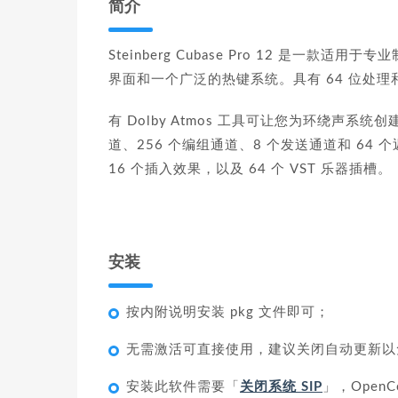
简介
Steinberg Cubase Pro 12 是一
界面和一个广泛的热键系统。具有 64 位处理和
有 Dolby Atmos 工具可让您为环绕声系统创建
道、256 个编组通道、8 个发送通道和 64
16 个插入效果，以及 64 个 VST 乐器插槽。
安装
按内附说明安装 pkg 文件即可；
无需激活可直接使用，建议关闭自动更新以
安装此软件需要「
关闭系统 SIP
」，Open