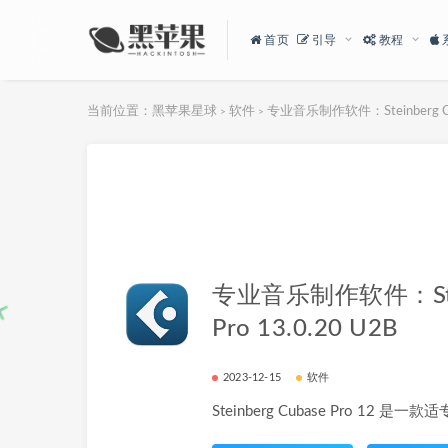
首页
引导
教程
当前位置：
黑苹果星球
软件
专业音乐制作软件：Steinberg Cuba
>
>
专业音乐制作软件：Stein
Pro 13.0.20 U2B
2023-12-15
软件
Steinberg Cubase Pro 12