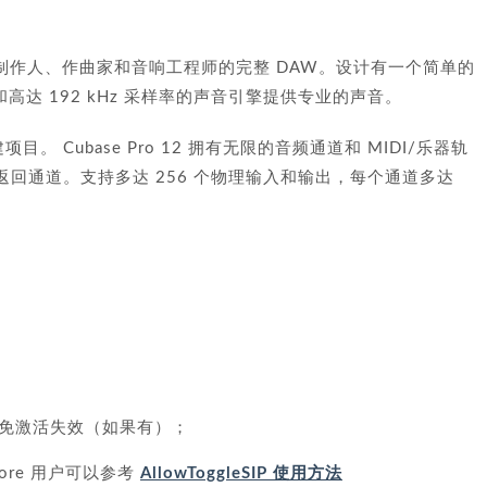
款适用于专业制作人、作曲家和音响工程师的完整 DAW。设计有一个简单的
高达 192 kHz 采样率的声音引擎提供专业的声音。
项目。 Cubase Pro 12 拥有无限的音频通道和 MIDI/乐器轨
 个返回通道。支持多达 256 个物理输入和输出，每个通道多达
免激活失效（如果有）；
Core 用户可以参考
AllowToggleSIP 使用方法