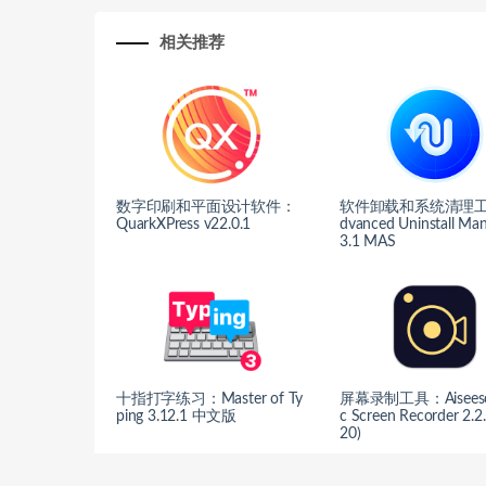
相关推荐
数字印刷和平面设计软件：
软件卸载和系统清理工
QuarkXPress v22.0.1
dvanced Uninstall Ma
3.1 MAS
十指打字练习：Master of Ty
屏幕录制工具：Aiseeso
ping 3.12.1 中文版
c Screen Recorder 2.2
20)