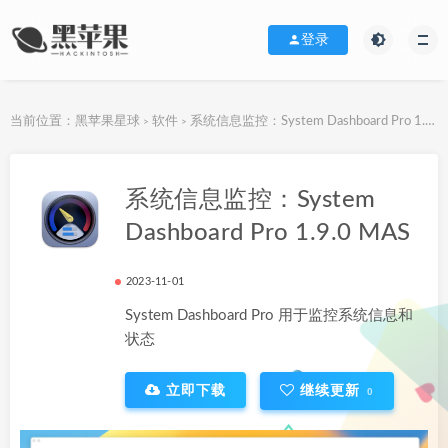
登录
当前位置：
黑苹果星球
软件
系统信息监控：System Dashboard Pro 1.9.0 MAS
>
>
下载地址
系统信息监控：System
Dashboard Pro 1.9.0 MAS
2023-11-01
System Dashboard Pro 用于监控系统信息和
状态
立即下载
继续更新
0