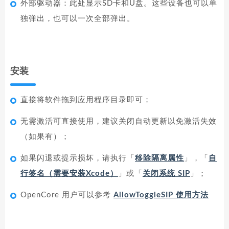
外部驱动器：此处显示SD卡和U盘。这些设备也可以单
独弹出，也可以一次全部弹出。
安装
直接将软件拖到应用程序目录即可；
无需激活可直接使用，建议关闭自动更新以免激活失效
（如果有）；
如果闪退或提示损坏，请执行「
移除隔离属性
」，「
自
行签名（需要安装Xcode）
」或「
关闭系统 SIP
」；
OpenCore 用户可以参考
AllowToggleSIP 使用方法