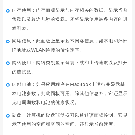
内存使用：内存面板显示与内存相关的数据。显示当前
负载以及最近几秒的负载。还将显示使用最多内存的进
程列表。
网络信息：此面板上显示基本网络信息，如本地和外部
IP地址或WLAN连接的传输速率。
网络使用：网络类别显示当前下载和上传速度以及打开
的连接数。
内部电池：如果应用程序在MacBook上运行并显示基
本电池参数，则此面板可用。除其他信息外，它还显示
充电周期数和电池的健康状况。
硬盘：计算机的硬盘驱动器可以通过该面板控制。它显
示了使用的空间和空闲的空间。还显示当前速度。