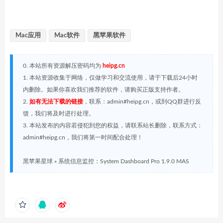
Mac应用
Mac软件
黑苹果软件
0. 本站所有资源解压密码均为
heipg.cn
1. 本站资源收集于网络，仅做学习和交流使用，请于下载后24小时
内删除。如果你喜欢我们推荐的软件，请购买正版支持作者。
2.
如有无法下载的链接
，联系：admin#heipg.cn，或到QQ群进行反
馈，我们将及时进行处理。
3. 本站发布的内容若侵犯到您的权益，请联系站长删除，联系方式：
admin#heipg.cn，我们将第一时间配合处理！
黑苹果星球
»
系统信息监控：System Dashboard Pro 1.9.0 MAS