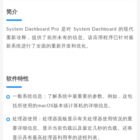
简介
System Dashboard Pro 是对 System Dashboard 的现代
重新诠释，提供了前所未有的信息。该应用程序已针对最
新系统进行了全面的重新开发和优化。
软件特性
一般系统信息：了解系统中最重要的参数。例如，这包
括所使用的macOS版本或计算机的详细信息。
处理器使用：处理器面板显示有关处理器使用情况的重
要详细信息。显示当前负载以及最近几秒的负载。还将
显示具有最高处理器利用率的进程列表。