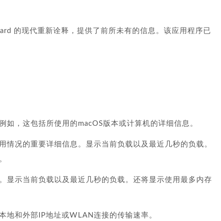
em Dashboard 的现代重新诠释，提供了前所未有的信息。该应用程序已
例如，这包括所使用的macOS版本或计算机的详细信息。
用情况的重要详细信息。显示当前负载以及最近几秒的负载。
。
。显示当前负载以及最近几秒的负载。还将显示使用最多内存
地和外部IP地址或WLAN连接的传输速率。