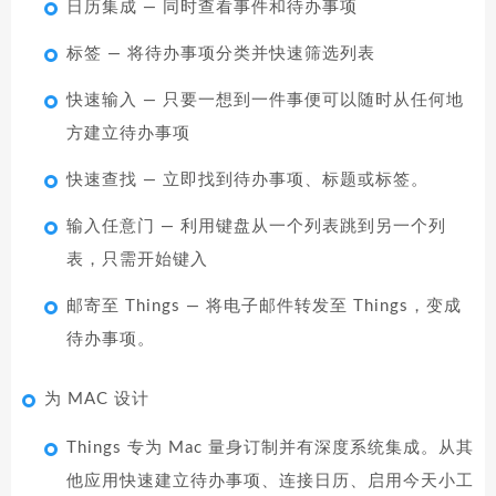
日历集成 — 同时查看事件和待办事项
标签 — 将待办事项分类并快速筛选列表
快速输入 — 只要一想到一件事便可以随时从任何地
方建立待办事项
快速查找 — 立即找到待办事项、标题或标签。
输入任意门 — 利用键盘从一个列表跳到另一个列
表，只需开始键入
邮寄至 Things — 将电子邮件转发至 Things，变成
待办事项。
为 MAC 设计
Things 专为 Mac 量身订制并有深度系统集成。从其
他应用快速建立待办事项、连接日历、启用今天小工