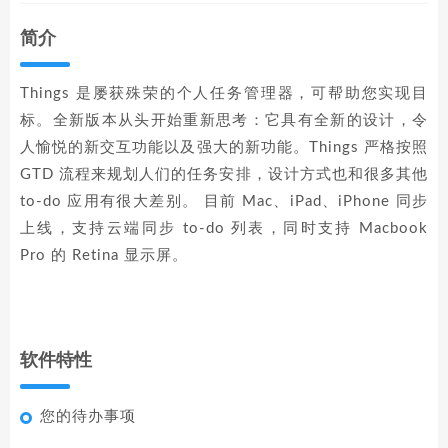
简介
Things 是屡获殊荣的个人任务管理器，可帮助您实现目
标。全新版本从头开始重新思考：它具有全新的设计，令
人愉悦的新交互功能以及强大的新功能。Things 严格按照
GTD 流程来规划人们的任务安排，设计方式也和很多其他
to-do 应用有很大差别。 目前 Mac、iPad、iPhone 同步
上线，支持云端同步 to-do 列表，同时支持 Macbook
Pro 的 Retina 显示屏。
软件特性
您的待办事项