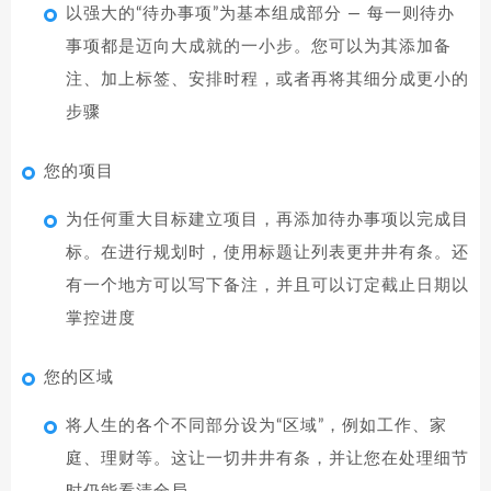
以强大的“待办事项”为基本组成部分 — 每一则待办
事项都是迈向大成就的一小步。您可以为其添加备
注、加上标签、安排时程，或者再将其细分成更小的
步骤
您的项目
为任何重大目标建立项目，再添加待办事项以完成目
标。在进行规划时，使用标题让列表更井井有条。还
有一个地方可以写下备注，并且可以订定截止日期以
掌控进度
您的区域
将人生的各个不同部分设为“区域”，例如工作、家
庭、理财等。这让一切井井有条，并让您在处理细节