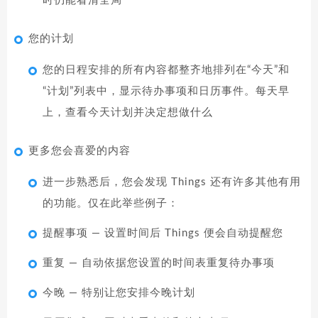
时仍能看清全局
您的计划
您的日程安排的所有内容都整齐地排列在“今天”和
“计划”列表中，显示待办事项和日历事件。每天早
上，查看今天计划并决定想做什么
更多您会喜爱的内容
进一步熟悉后，您会发现 Things 还有许多其他有用
的功能。仅在此举些例子：
提醒事项 — 设置时间后 Things 便会自动提醒您
重复 — 自动依据您设置的时间表重复待办事项
今晚 — 特别让您安排今晚计划