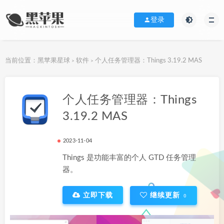
登录
当前位置：
黑苹果星球
软件
个人任务管理器：Things 3.19.2 MAS
>
>
下载地址
个人任务管理器：Things
3.19.2 MAS
2023-11-04
Things 是功能丰富的个人 GTD 任务管理
器。
立即下载
继续更新
0