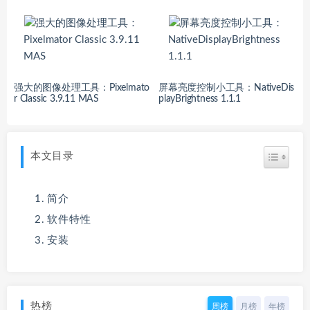
强大的图像处理工具：Pixelmato
屏幕亮度控制小工具：NativeDis
r Classic 3.9.11 MAS
playBrightness 1.1.1
本文目录
简介
软件特性
安装
热榜
周榜
月榜
年榜