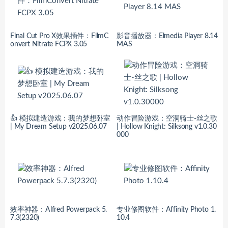
Final Cut Pro X效果插件：FilmC
影音播放器：Elmedia Player 8.14
onvert Nitrate FCPX 3.05
MAS
👍 模拟建造游戏：我的梦想卧室
动作冒险游戏：空洞骑士-丝之歌
| My Dream Setup v2025.06.07
| Hollow Knight: Silksong v1.0.30
000
效率神器：Alfred Powerpack 5.
专业修图软件：Affinity Photo 1.
7.3(2320)
10.4