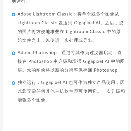
地运行。
Adob​​e Lightroom Classic：将单个或多个图像从
Lightroom Classic 发送到 Gigapixel AI。之后，您
的照片将方便地堆叠在 Lightroom Classic 中的原
始文件之上，以便进一步处理或导出。
Adob​​e Photoshop：通过将其作为过滤器启动，直
接在 Photoshop 中升级和增强 Gigapixel AI 中的图
层。您的图像将以新的分辨率保存回 Photoshop。
独立运行：Gigapixel AI 也可作为独立产品使用，因
此您无需任何其他主机软件即可使用它。一次升级和
增强多个图像。