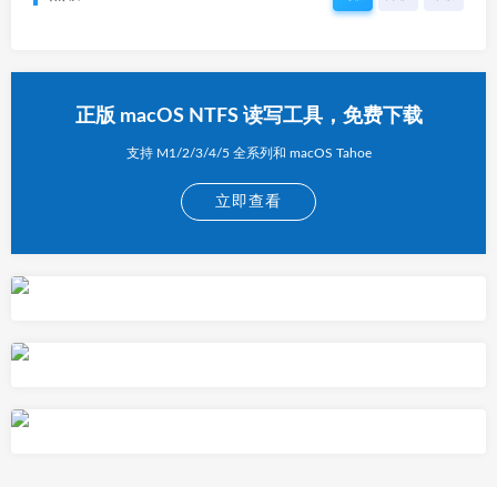
正版 macOS NTFS 读写工具，免费下载
支持 M1/2/3/4/5 全系列和 macOS Tahoe
立即查看