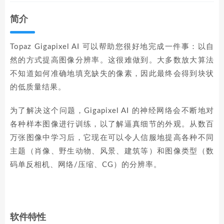
简介
Topaz Gigapixel AI 可以帮助您很好地完成一件事：以自
然的方式提高图像分辨率。这很难做到。大多数放大算法
不知道如何准确地填充缺失的像素，因此最终会得到块状
的低质量结果。
为了解决这个问题，Gigapixel AI 的神经网络会不断地对
各种样本图像进行训练，以了解逼真细节的外观。从数百
万张图像中学习后，它现在可以令人信服地提高各种不同
主题（肖像、野生动物、风景、建筑等）和图像类型（数
码单反相机、网络/压缩、CG）的分辨率。
软件特性