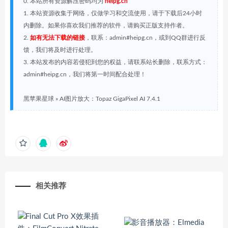
0. 本站所有资源解压密码均为
heipg.cn
1. 本站资源收集于网络，仅做学习和交流使用，请于下载后24小时
内删除。如果你喜欢我们推荐的软件，请购买正版支持作者。
2.
如有无法下载的链接
，联系：admin#heipg.cn，或到QQ群进行反
馈，我们将及时进行处理。
3. 本站发布的内容若侵犯到您的权益，请联系站长删除，联系方式：
admin#heipg.cn，我们将第一时间配合处理！
黑苹果星球
»
AI图片放大：Topaz GigaPixel AI 7.4.1
相关推荐