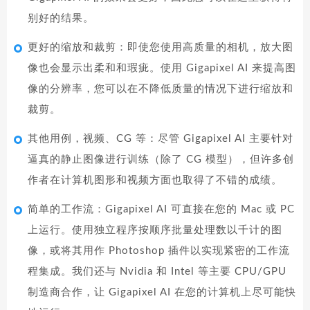
别好的结果。
更好的缩放和裁剪：即使您使用高质量的相机，放大图
像也会显示出柔和和瑕疵。使用 Gigapixel AI 来提高图
像的分辨率，您可以在不降低质量的情况下进行缩放和
裁剪。
其他用例，视频、CG 等：尽管 Gigapixel AI 主要针对
逼真的静止图像进行训练（除了 CG 模型），但许多创
作者在计算机图形和视频方面也取得了不错的成绩。
简单的工作流：Gigapixel AI 可直接在您的 Mac 或 PC
上运行。使用独立程序按顺序批量处理数以千计的图
像，或将其用作 Photoshop 插件以实现紧密的工作流
程集成。我们还与 Nvidia 和 Intel 等主要 CPU/GPU
制造商合作，让 Gigapixel AI 在您的计算机上尽可能快