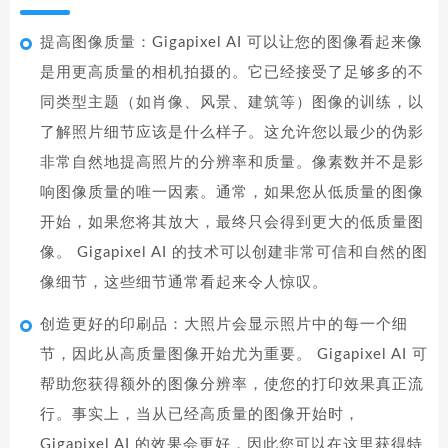
提高图像质量：Gigapixel AI 可以让您的图像看起来像
是用更高质量的相机拍摄的。它已经接受了足够多的不
同类型主题（如肖像、风景、建筑等）图像的训练，以
了解照片细节应该是什么样子。这允许您以最少的伪影
非常自然地提高照片的分辨率和质量。像素数并不是影
响图像质量的唯一因素。通常，如果您从低质量的图像
开始，如果您将其放大，最终只会得到更大的低质量图
像。 Gigapixel AI 的技术可以创建非常可信和自然的图
像细节，这些细节通常看起来令人惊叹。
创造更好的印刷品：大照片会显示照片中的每一个细
节，因此从高质量图像开始尤为重要。 Gigapixel AI 可
帮助您获得额外的图像分辨率，使您的打印效果真正流
行。事实上，当从已经高质量的图像开始时，
Gigapixel AI 的效果会更好，因此您可以在这里获得特